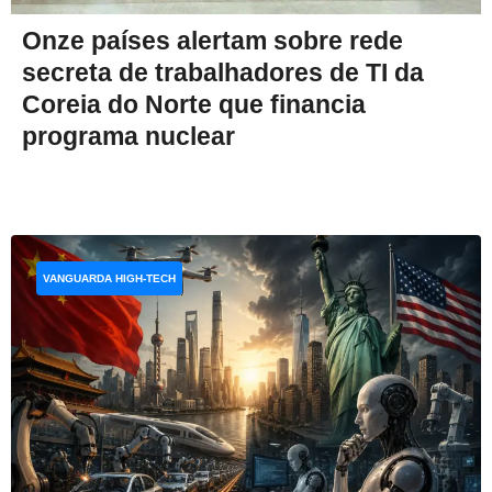
Onze países alertam sobre rede
secreta de trabalhadores de TI da
Coreia do Norte que financia
programa nuclear
VANGUARDA HIGH-TECH