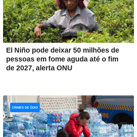
El Niño pode deixar 50 milhões de
pessoas em fome aguda até o fim
de 2027, alerta ONU
CRIMES DE ÓDIO