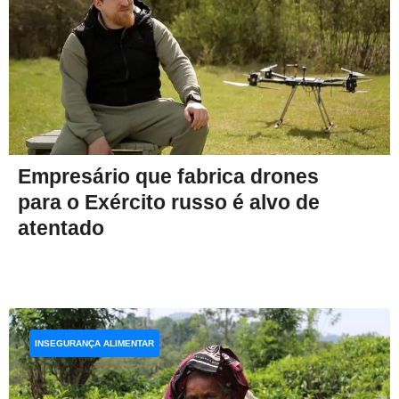
Empresário que fabrica drones
para o Exército russo é alvo de
atentado
INSEGURANÇA ALIMENTAR