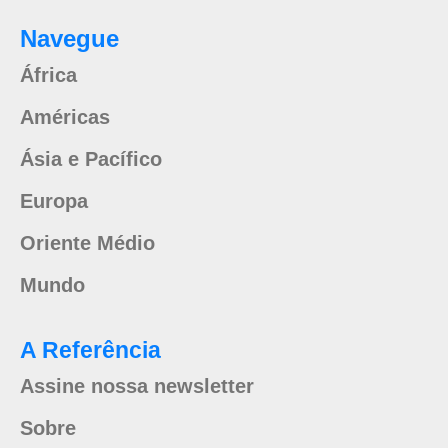
Navegue
África
Américas
Ásia e Pacífico
Europa
Oriente Médio
Mundo
A Referência
Assine nossa newsletter
Sobre