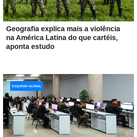
Geografia explica mais a violência
na América Latina do que cartéis,
aponta estudo
ESQUEMA GLOBAL