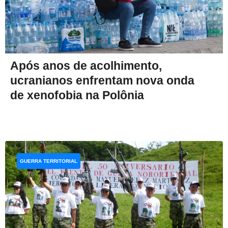
Após anos de acolhimento,
ucranianos enfrentam nova onda
de xenofobia na Polônia
GUERRA TERRITORIAL