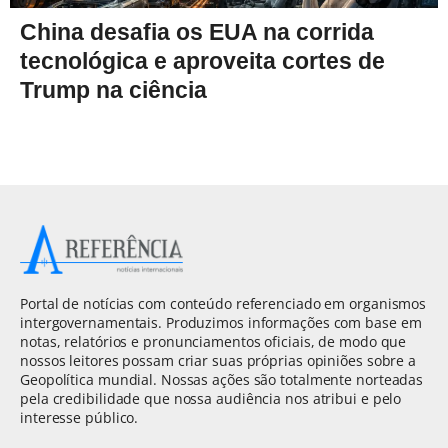
China desafia os EUA na corrida
tecnológica e aproveita cortes de
Trump na ciência
Portal de notícias com conteúdo referenciado em organismos
intergovernamentais. Produzimos informações com base em
notas, relatórios e pronunciamentos oficiais, de modo que
nossos leitores possam criar suas próprias opiniões sobre a
Geopolítica mundial. Nossas ações são totalmente norteadas
pela credibilidade que nossa audiência nos atribui e pelo
interesse público.