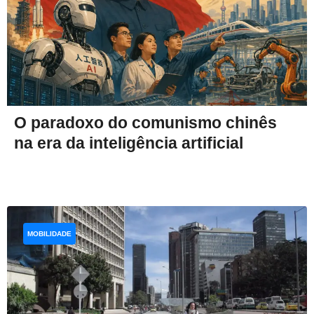
O paradoxo do comunismo chinês
na era da inteligência artificial
MOBILIDADE