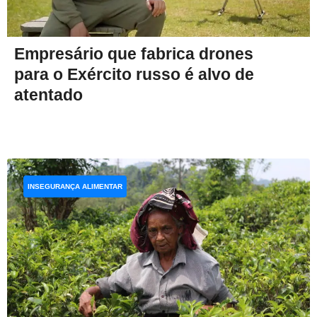
Empresário que fabrica drones
para o Exército russo é alvo de
atentado
INSEGURANÇA ALIMENTAR