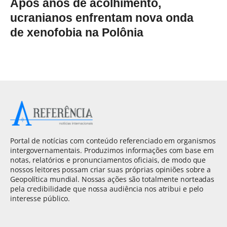
Após anos de acolhimento,
ucranianos enfrentam nova onda
de xenofobia na Polônia
Portal de notícias com conteúdo referenciado em organismos
intergovernamentais. Produzimos informações com base em
notas, relatórios e pronunciamentos oficiais, de modo que
nossos leitores possam criar suas próprias opiniões sobre a
Geopolítica mundial. Nossas ações são totalmente norteadas
pela credibilidade que nossa audiência nos atribui e pelo
interesse público.