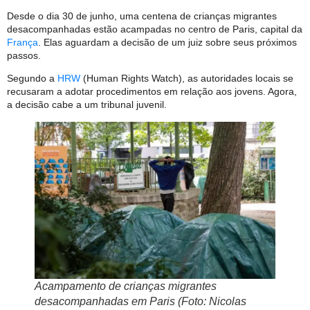
Desde o dia 30 de junho, uma centena de crianças migrantes
desacompanhadas estão acampadas no centro de Paris, capital da
França
. Elas aguardam a decisão de um juiz sobre seus próximos
passos.
Segundo a
HRW
(Human Rights Watch), as autoridades locais se
recusaram a adotar procedimentos em relação aos jovens. Agora,
a decisão cabe a um tribunal juvenil.
Acampamento de crianças migrantes
desacompanhadas em Paris (Foto: Nicolas