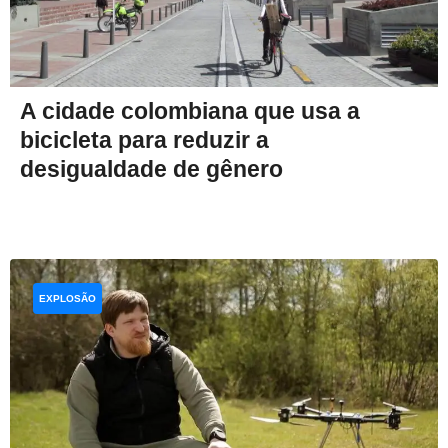
A cidade colombiana que usa a
bicicleta para reduzir a
desigualdade de gênero
EXPLOSÃO