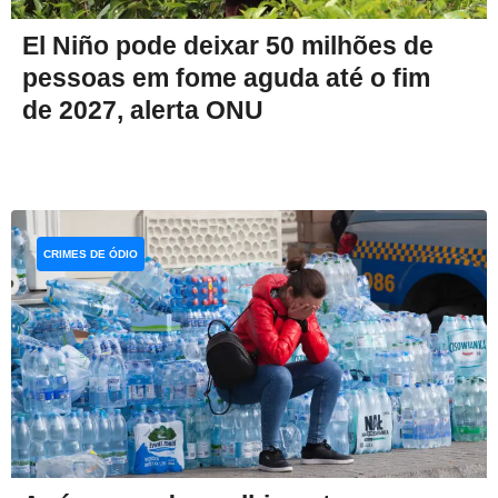
El Niño pode deixar 50 milhões de
pessoas em fome aguda até o fim
de 2027, alerta ONU
CRIMES DE ÓDIO