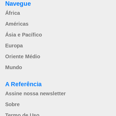
Navegue
África
Américas
Ásia e Pacífico
Europa
Oriente Médio
Mundo
A Referência
Assine nossa newsletter
Sobre
Termo de Uso