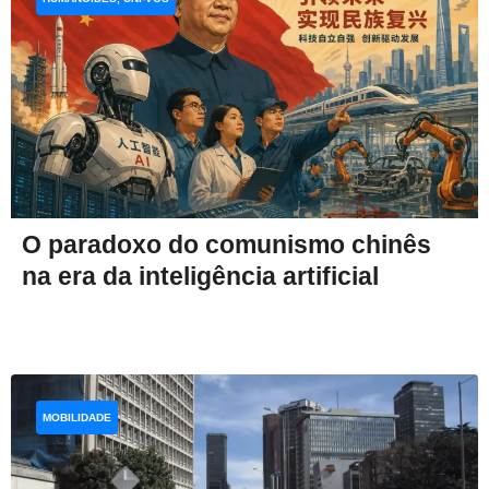
O paradoxo do comunismo chinês
na era da inteligência artificial
MOBILIDADE