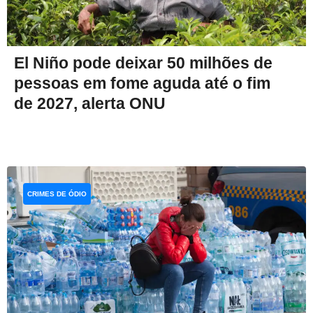
El Niño pode deixar 50 milhões de
pessoas em fome aguda até o fim
de 2027, alerta ONU
CRIMES DE ÓDIO