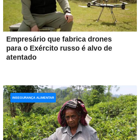
Empresário que fabrica drones
para o Exército russo é alvo de
atentado
INSEGURANÇA ALIMENTAR