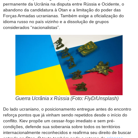
permanente da Ucrânia na disputa entre Rússia e Ocidente, o
abandono da candidatura à Otan e a limitação do poder das
Forças Armadas ucranianas. Também exige a oficialização do
idioma russo no país vizinho e a dissolução de grupos
considerados “nacionalistas”.
Guerra Ucrânia x Rússia (Foto: FlyD/Unsplash)
Do lado ucraniano, o posicionamento entregue antes do encontro
reforça pontos que já vinham sendo repetidos desde o início do
conflito. Kiev propõe um cessar-fogo imediato e sem pré-
condições, defende sua soberania sobre todos os territórios
internacionalmente reconhecidos e reafirma seu direito de buscar