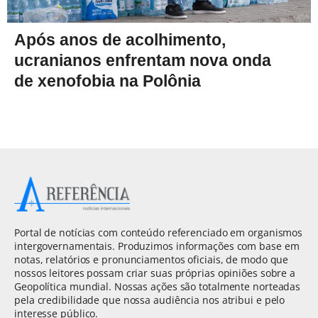
Após anos de acolhimento,
ucranianos enfrentam nova onda
de xenofobia na Polônia
Portal de notícias com conteúdo referenciado em organismos
intergovernamentais. Produzimos informações com base em
notas, relatórios e pronunciamentos oficiais, de modo que
nossos leitores possam criar suas próprias opiniões sobre a
Geopolítica mundial. Nossas ações são totalmente norteadas
pela credibilidade que nossa audiência nos atribui e pelo
interesse público.