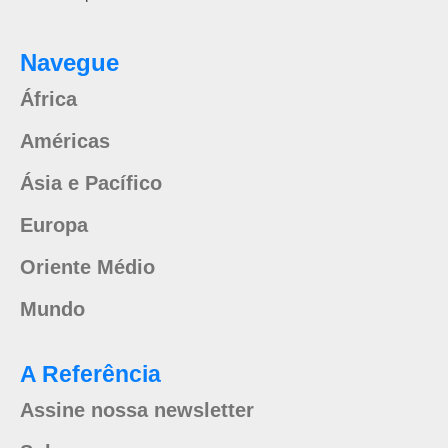
Navegue
África
Américas
Ásia e Pacífico
Europa
Oriente Médio
Mundo
A Referência
Assine nossa newsletter