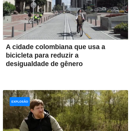
A cidade colombiana que usa a
bicicleta para reduzir a
desigualdade de gênero
EXPLOSÃO