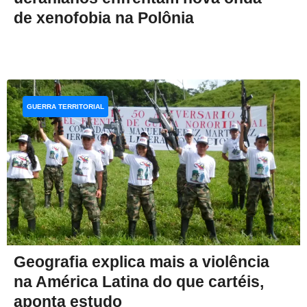
de xenofobia na Polônia
GUERRA TERRITORIAL
Geografia explica mais a violência
na América Latina do que cartéis,
aponta estudo