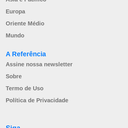
Europa
Oriente Médio
Mundo
A Referência
Assine nossa newsletter
Sobre
Termo de Uso
Política de Privacidade
Siga