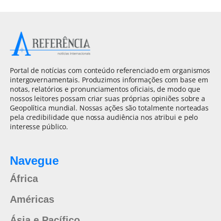
Portal de notícias com conteúdo referenciado em organismos
intergovernamentais. Produzimos informações com base em
notas, relatórios e pronunciamentos oficiais, de modo que
nossos leitores possam criar suas próprias opiniões sobre a
Geopolítica mundial. Nossas ações são totalmente norteadas
pela credibilidade que nossa audiência nos atribui e pelo
interesse público.
Navegue
África
Américas
Ásia e Pacífico