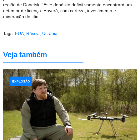
região de Donetsk. “Este depósito definitivamente encontrará um
detentor de licença. Haverá, com certeza, investimento e
mineração de lítio.”
Tags:
EUA
,
Rússia
,
Ucrânia
Veja também
EXPLOSÃO