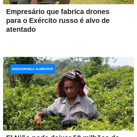
Empresário que fabrica drones
para o Exército russo é alvo de
atentado
INSEGURANÇA ALIMENTAR