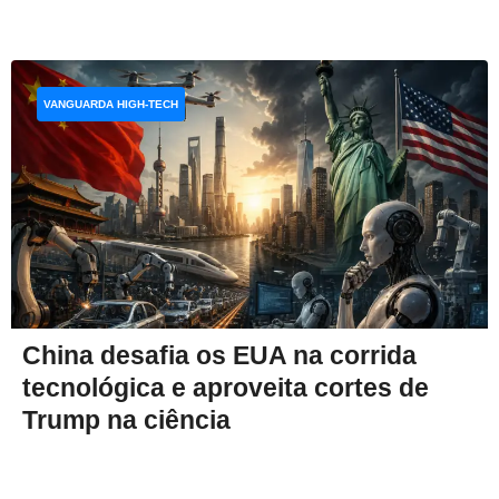
VANGUARDA HIGH-TECH
China desafia os EUA na corrida
tecnológica e aproveita cortes de
Trump na ciência