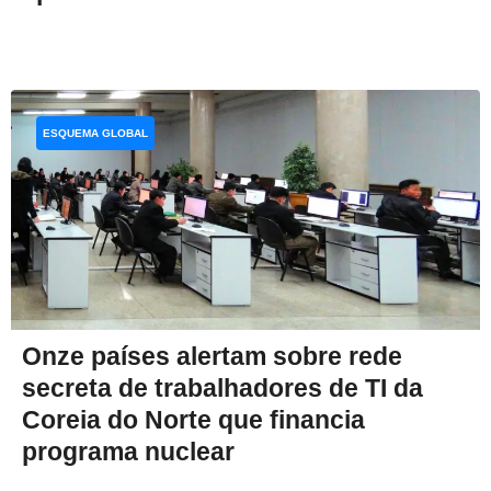
ESQUEMA GLOBAL
Onze países alertam sobre rede
secreta de trabalhadores de TI da
Coreia do Norte que financia
programa nuclear