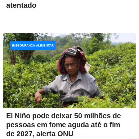
atentado
INSEGURANÇA ALIMENTAR
El Niño pode deixar 50 milhões de
pessoas em fome aguda até o fim
de 2027, alerta ONU