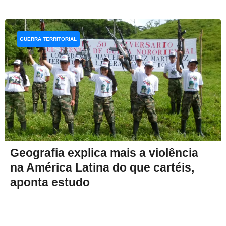
GUERRA TERRITORIAL
Geografia explica mais a violência
na América Latina do que cartéis,
aponta estudo