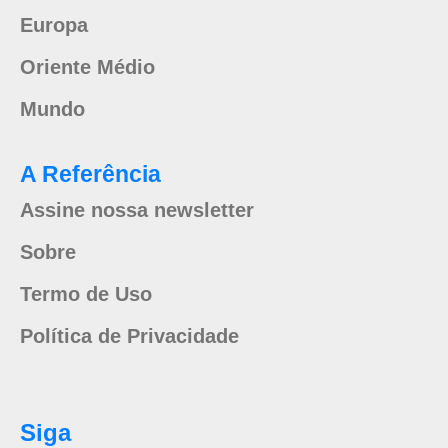
Europa
Oriente Médio
Mundo
A Referência
Assine nossa newsletter
Sobre
Termo de Uso
Política de Privacidade
Siga