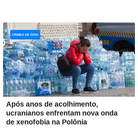
CRIMES DE ÓDIO
Após anos de acolhimento,
ucranianos enfrentam nova onda
de xenofobia na Polônia