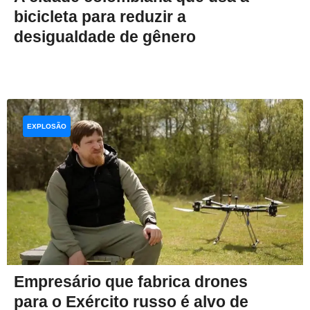
bicicleta para reduzir a
desigualdade de gênero
EXPLOSÃO
Empresário que fabrica drones
para o Exército russo é alvo de