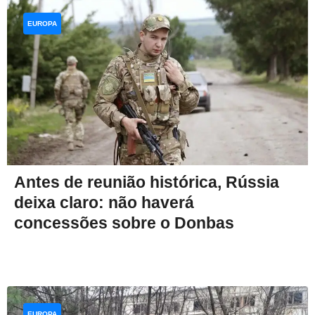
EUROPA
Antes de reunião histórica, Rússia
deixa claro: não haverá
concessões sobre o Donbas
EUROPA