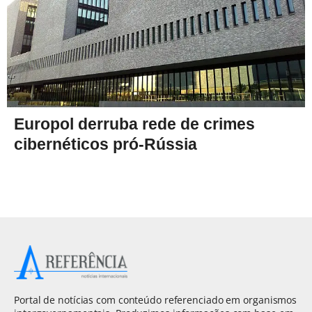
Europol derruba rede de crimes
cibernéticos pró-Rússia
Portal de notícias com conteúdo referenciado em organismos