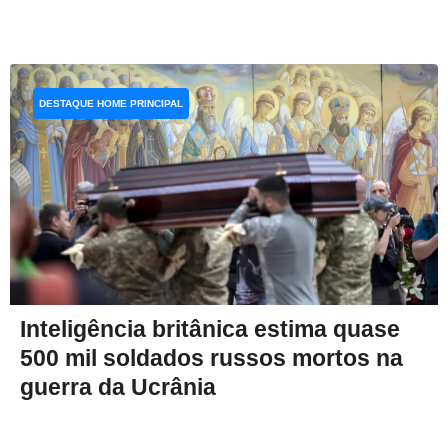
DESTAQUE HOME PRINCIPAL
Inteligência britânica estima quase
500 mil soldados russos mortos na
guerra da Ucrânia