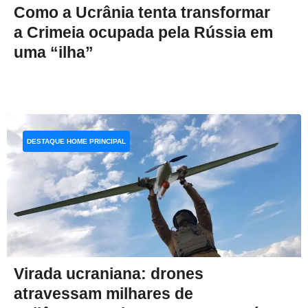
Como a Ucrânia tenta transformar
a Crimeia ocupada pela Rússia em
uma “ilha”
DESTAQUE HOME PRINCIPAL
Virada ucraniana: drones
atravessam milhares de