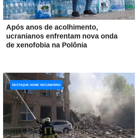
Após anos de acolhimento,
ucranianos enfrentam nova onda
de xenofobia na Polônia
DESTAQUE HOME SECUNDÁRIO