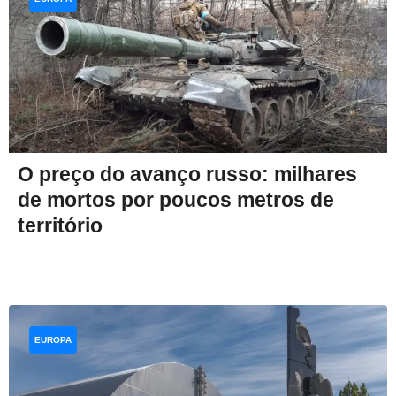
O preço do avanço russo: milhares
de mortos por poucos metros de
território
EUROPA