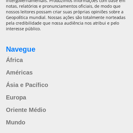
intergovernamentais. Produzimos informações com base em
notas, relatórios e pronunciamentos oficiais, de modo que
nossos leitores possam criar suas próprias opiniões sobre a
Geopolítica mundial. Nossas ações são totalmente norteadas
pela credibilidade que nossa audiência nos atribui e pelo
interesse público.
Navegue
África
Américas
Ásia e Pacífico
Europa
Oriente Médio
Mundo