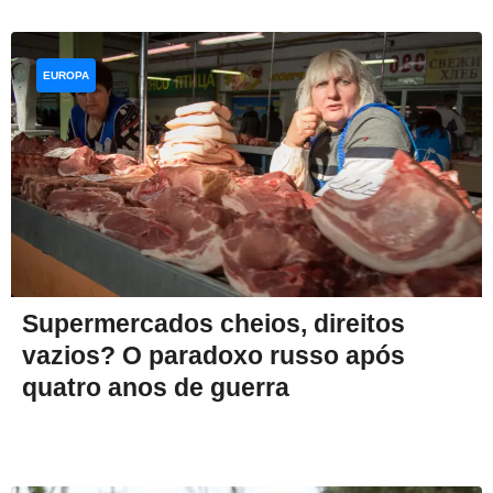
EUROPA
Supermercados cheios, direitos
vazios? O paradoxo russo após
quatro anos de guerra