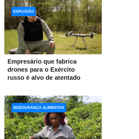
EXPLOSÃO
Empresário que fabrica
drones para o Exército
russo é alvo de atentado
INSEGURANÇA ALIMENTAR