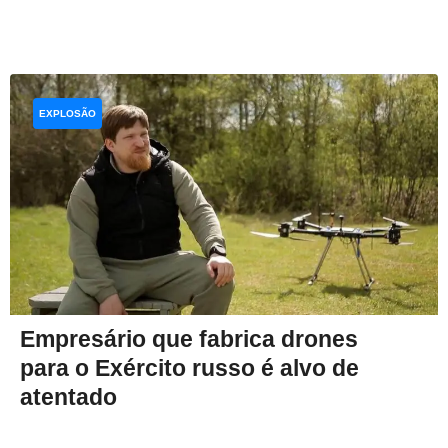
EXPLOSÃO
Empresário que fabrica drones
para o Exército russo é alvo de
atentado