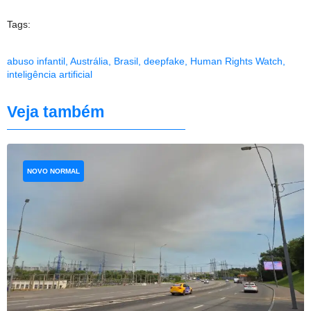
Tags:
abuso infantil
,
Austrália
,
Brasil
,
deepfake
,
Human Rights Watch
,
inteligência artificial
Veja também
NOVO NORMAL