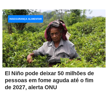
INSEGURANÇA ALIMENTAR
El Niño pode deixar 50 milhões de
pessoas em fome aguda até o fim
de 2027, alerta ONU