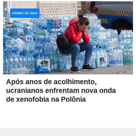
CRIMES DE ÓDIO
Após anos de acolhimento,
ucranianos enfrentam nova onda
de xenofobia na Polônia