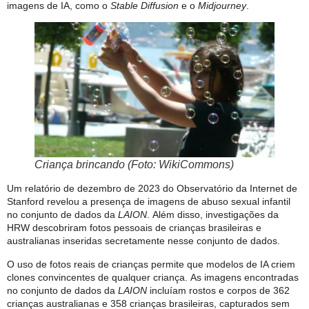
imagens de IA, como o
Stable Diffusion
e o
Midjourney
.
Criança brincando (Foto: WikiCommons)
Um relatório de dezembro de 2023 do Observatório da Internet de
Stanford revelou a presença de imagens de abuso sexual infantil
no conjunto de dados da
LAION
. Além disso, investigações da
HRW descobriram fotos pessoais de crianças brasileiras e
australianas inseridas secretamente nesse conjunto de dados.
O uso de fotos reais de crianças permite que modelos de IA criem
clones convincentes de qualquer criança. As imagens encontradas
no conjunto de dados da
LAION
incluíam rostos e corpos de 362
crianças australianas e 358 crianças brasileiras, capturados sem