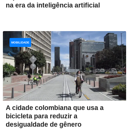
na era da inteligência artificial
MOBILIDADE
A cidade colombiana que usa a
bicicleta para reduzir a
desigualdade de gênero