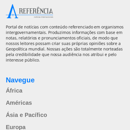
Portal de notícias com conteúdo referenciado em organismos
intergovernamentais. Produzimos informações com base em
notas, relatórios e pronunciamentos oficiais, de modo que
nossos leitores possam criar suas próprias opiniões sobre a
Geopolítica mundial. Nossas ações são totalmente norteadas
pela credibilidade que nossa audiência nos atribui e pelo
interesse público.
Navegue
África
Américas
Ásia e Pacífico
Europa