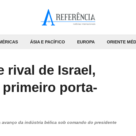
MÉRICAS
ÁSIA E PACÍFICO
EUROPA
ORIENTE MÉD
rival de Israel,
 primeiro porta-
a avanço da indústria bélica sob comando do presidente