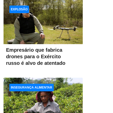
EXPLOSÃO
Empresário que fabrica
drones para o Exército
russo é alvo de atentado
INSEGURANÇA ALIMENTAR