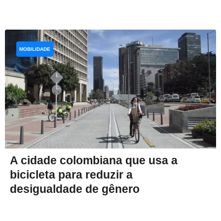
MOBILIDADE
A cidade colombiana que usa a
bicicleta para reduzir a
desigualdade de gênero