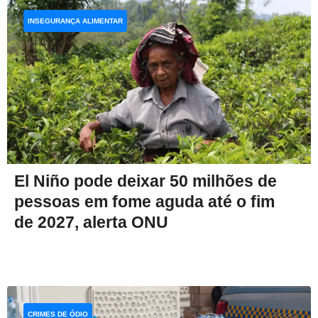
INSEGURANÇA ALIMENTAR
El Niño pode deixar 50 milhões de
pessoas em fome aguda até o fim
de 2027, alerta ONU
CRIMES DE ÓDIO