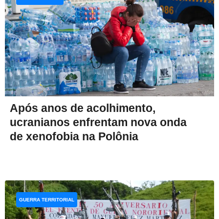
Após anos de acolhimento,
ucranianos enfrentam nova onda
de xenofobia na Polônia
GUERRA TERRITORIAL