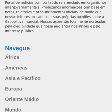
Portal de notícias com conteúdo referenciado em organismos
intergovernamentais. Produzimos informações com base em
notas, relatórios e pronunciamentos oficiais, de modo que
nossos leitores possam criar suas próprias opiniões sobre a
Geopolítica mundial. Nossas ações são totalmente norteadas
pela credibilidade que nossa audiência nos atribui e pelo
interesse público.
Navegue
África
Américas
Ásia e Pacífico
Europa
Oriente Médio
Mundo