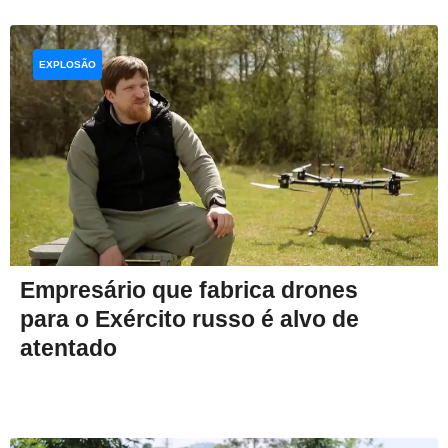
EXPLOSÃO
Empresário que fabrica drones
para o Exército russo é alvo de
atentado