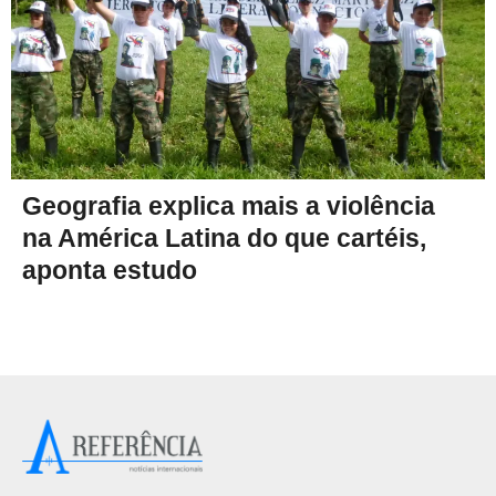
Geografia explica mais a violência
na América Latina do que cartéis,
aponta estudo