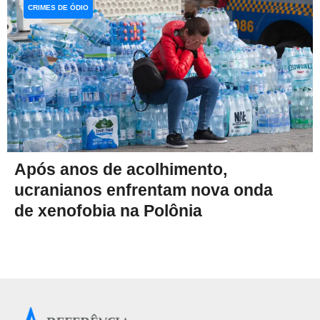
CRIMES DE ÓDIO
Após anos de acolhimento,
ucranianos enfrentam nova onda
de xenofobia na Polônia