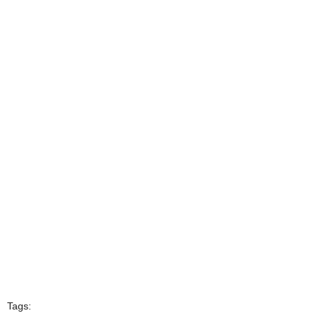
Tags: