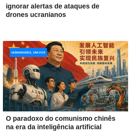
ignorar alertas de ataques de
drones ucranianos
HUMANOIDES, UNI-VOS
O paradoxo do comunismo chinês
na era da inteligência artificial