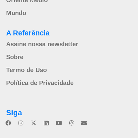
Oriente Médio
Mundo
A Referência
Assine nossa newsletter
Sobre
Termo de Uso
Política de Privacidade
Siga