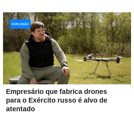
EXPLOSÃO
Empresário que fabrica drones
para o Exército russo é alvo de
atentado