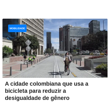
MOBILIDADE
A cidade colombiana que usa a
bicicleta para reduzir a
desigualdade de gênero