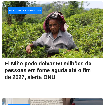
INSEGURANÇA ALIMENTAR
El Niño pode deixar 50 milhões de
pessoas em fome aguda até o fim
de 2027, alerta ONU