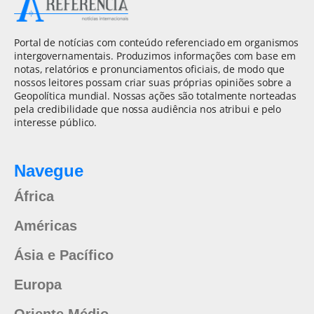
Portal de notícias com conteúdo referenciado em organismos
intergovernamentais. Produzimos informações com base em
notas, relatórios e pronunciamentos oficiais, de modo que
nossos leitores possam criar suas próprias opiniões sobre a
Geopolítica mundial. Nossas ações são totalmente norteadas
pela credibilidade que nossa audiência nos atribui e pelo
interesse público.
Navegue
África
Américas
Ásia e Pacífico
Europa