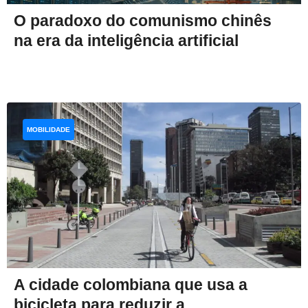
O paradoxo do comunismo chinês
na era da inteligência artificial
MOBILIDADE
A cidade colombiana que usa a
bicicleta para reduzir a