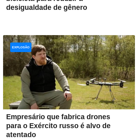
desigualdade de gênero
EXPLOSÃO
Empresário que fabrica drones
para o Exército russo é alvo de
atentado