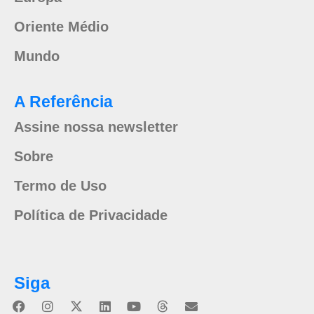
Oriente Médio
Mundo
A Referência
Assine nossa newsletter
Sobre
Termo de Uso
Política de Privacidade
Siga