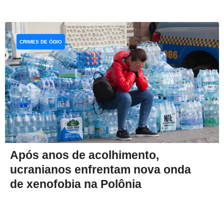
CRIMES DE ÓDIO
Após anos de acolhimento,
ucranianos enfrentam nova onda
de xenofobia na Polônia