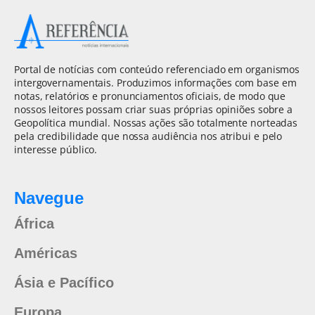
Portal de notícias com conteúdo referenciado em organismos
intergovernamentais. Produzimos informações com base em
notas, relatórios e pronunciamentos oficiais, de modo que
nossos leitores possam criar suas próprias opiniões sobre a
Geopolítica mundial. Nossas ações são totalmente norteadas
pela credibilidade que nossa audiência nos atribui e pelo
interesse público.
Navegue
África
Américas
Ásia e Pacífico
Europa