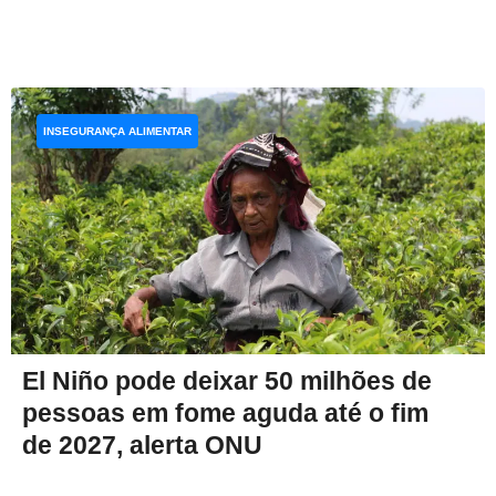
INSEGURANÇA ALIMENTAR
El Niño pode deixar 50 milhões de
pessoas em fome aguda até o fim
de 2027, alerta ONU