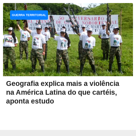
GUERRA TERRITORIAL
Geografia explica mais a violência
na América Latina do que cartéis,
aponta estudo