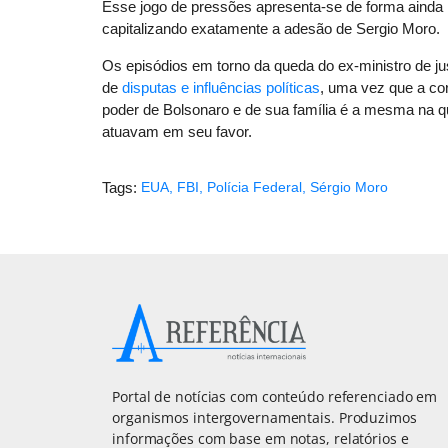
Esse jogo de pressões apresenta-se de forma ainda
capitalizando exatamente a adesão de Sergio Moro.
Os episódios em torno da queda do ex-ministro de 
de
disputas e influências políticas
, uma vez que a co
poder de Bolsonaro e de sua família é a mesma na q
atuavam em seu favor.
Tags:
EUA
,
FBI
,
Polícia Federal
,
Sérgio Moro
Portal de notícias com conteúdo referenciado em
organismos intergovernamentais. Produzimos
informações com base em notas, relatórios e