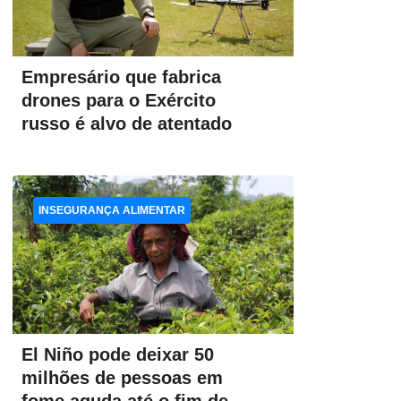
Empresário que fabrica
drones para o Exército
russo é alvo de atentado
INSEGURANÇA ALIMENTAR
El Niño pode deixar 50
milhões de pessoas em