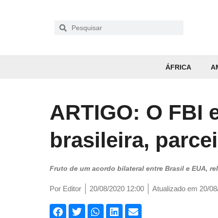
ÁFRICA
A
ARTIGO: O FBI e 
brasileira, parce
Fruto de um acordo bilateral entre Brasil e EUA, 
Por
Editor
20/08/2020 12:00
Atualizado em 20/08