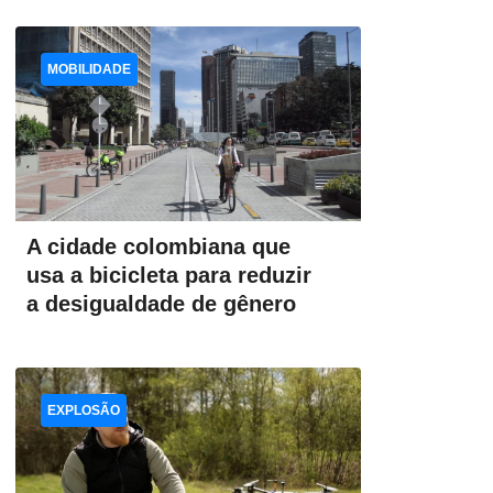
MOBILIDADE
A cidade colombiana que
usa a bicicleta para reduzir
a desigualdade de gênero
EXPLOSÃO