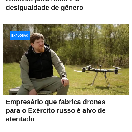
desigualdade de gênero
EXPLOSÃO
Empresário que fabrica drones
para o Exército russo é alvo de
atentado