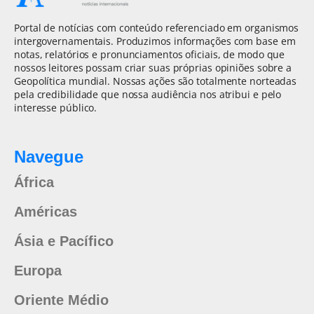
Portal de notícias com conteúdo referenciado em organismos
intergovernamentais. Produzimos informações com base em
notas, relatórios e pronunciamentos oficiais, de modo que
nossos leitores possam criar suas próprias opiniões sobre a
Geopolítica mundial. Nossas ações são totalmente norteadas
pela credibilidade que nossa audiência nos atribui e pelo
interesse público.
Navegue
África
Américas
Ásia e Pacífico
Europa
Oriente Médio