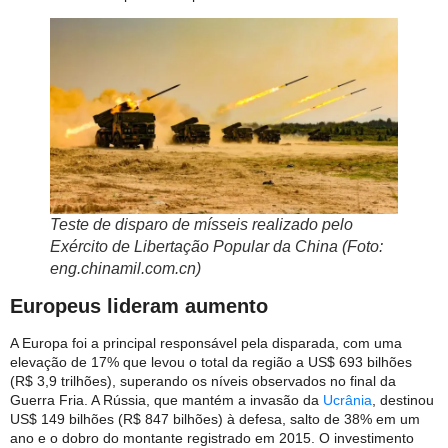
Teste de disparo de mísseis realizado pelo
Exército de Libertação Popular da China (Foto:
eng.chinamil.com.cn)
Europeus lideram aumento
A Europa foi a principal responsável pela disparada, com uma
elevação de 17% que levou o total da região a US$ 693 bilhões
(R$ 3,9 trilhões), superando os níveis observados no final da
Guerra Fria. A Rússia, que mantém a invasão da
Ucrânia
, destinou
US$ 149 bilhões (R$ 847 bilhões) à defesa, salto de 38% em um
ano e o dobro do montante registrado em 2015. O investimento