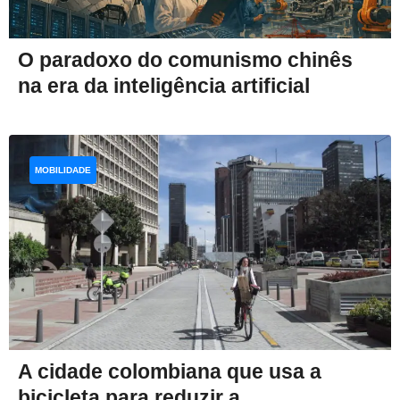
O paradoxo do comunismo chinês
na era da inteligência artificial
MOBILIDADE
A cidade colombiana que usa a
bicicleta para reduzir a