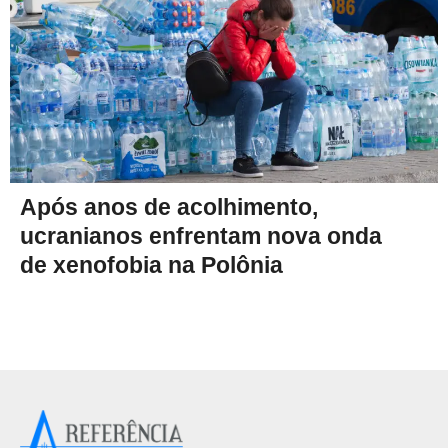
Após anos de acolhimento,
ucranianos enfrentam nova onda
de xenofobia na Polônia