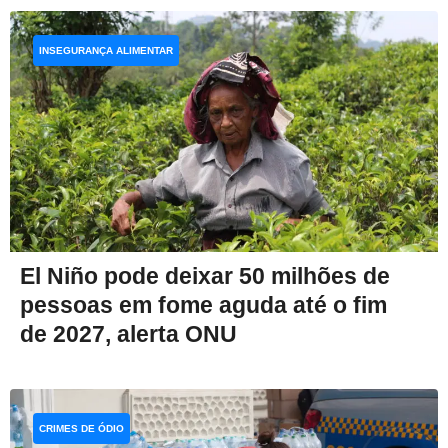
INSEGURANÇA ALIMENTAR
El Niño pode deixar 50 milhões de
pessoas em fome aguda até o fim
de 2027, alerta ONU
CRIMES DE ÓDIO