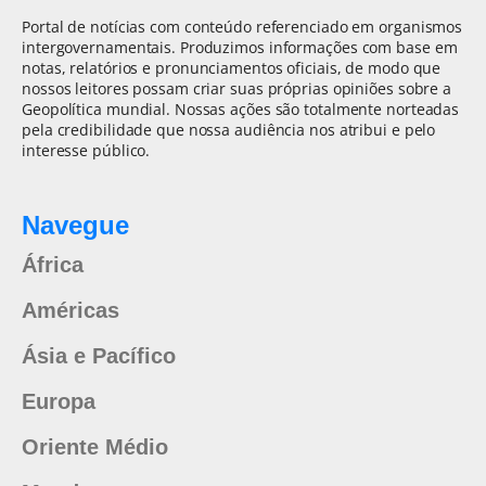
Portal de notícias com conteúdo referenciado em organismos
intergovernamentais. Produzimos informações com base em
notas, relatórios e pronunciamentos oficiais, de modo que
nossos leitores possam criar suas próprias opiniões sobre a
Geopolítica mundial. Nossas ações são totalmente norteadas
pela credibilidade que nossa audiência nos atribui e pelo
interesse público.
Navegue
África
Américas
Ásia e Pacífico
Europa
Oriente Médio