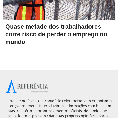
Quase metade dos trabalhadores
corre risco de perder o emprego no
mundo
Portal de notícias com conteúdo referenciado em organismos
intergovernamentais. Produzimos informações com base em
notas, relatórios e pronunciamentos oficiais, de modo que
nossos leitores possam criar suas próprias opiniões sobre a