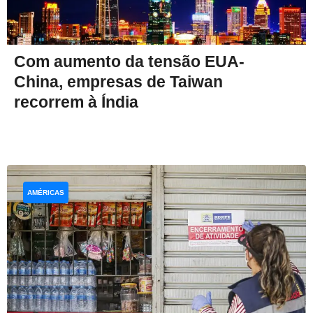
Com aumento da tensão EUA-
China, empresas de Taiwan
recorrem à Índia
AMÉRICAS