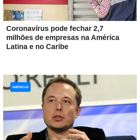
Coronavírus pode fechar 2,7
milhões de empresas na América
Latina e no Caribe
AMÉRICAS