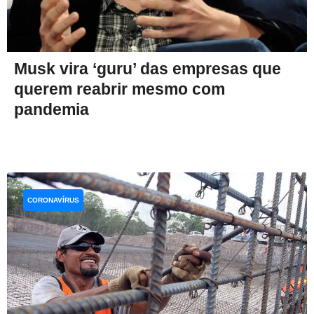
Musk vira ‘guru’ das empresas que
querem reabrir mesmo com
pandemia
CORONAVÍRUS