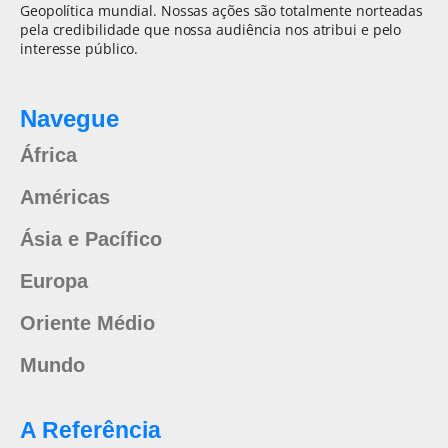
Geopolítica mundial. Nossas ações são totalmente norteadas
pela credibilidade que nossa audiência nos atribui e pelo
interesse público.
Navegue
África
Américas
Ásia e Pacífico
Europa
Oriente Médio
Mundo
A Referência