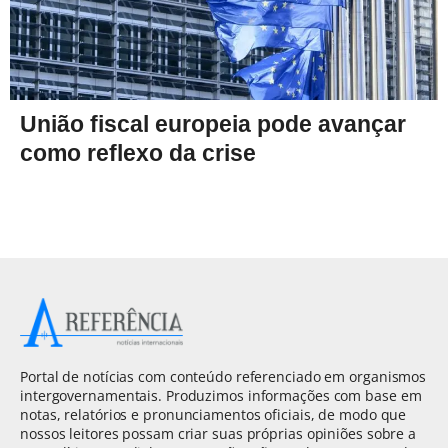
União fiscal europeia pode avançar
como reflexo da crise
Portal de notícias com conteúdo referenciado em organismos
intergovernamentais. Produzimos informações com base em
notas, relatórios e pronunciamentos oficiais, de modo que
nossos leitores possam criar suas próprias opiniões sobre a