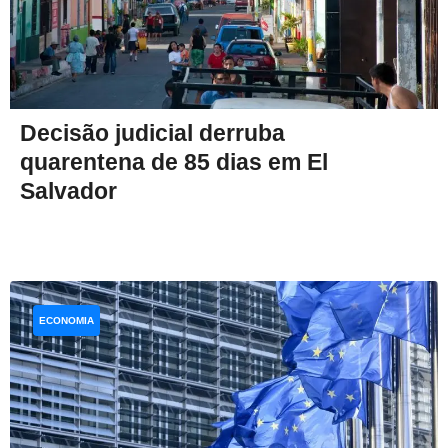
Decisão judicial derruba
quarentena de 85 dias em El
Salvador
ECONOMIA