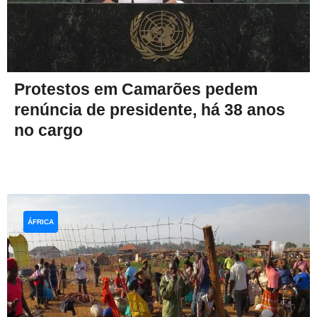
Protestos em Camarões pedem
renúncia de presidente, há 38 anos
no cargo
ÁFRICA