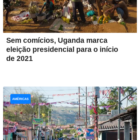
Sem comícios, Uganda marca
eleição presidencial para o início
de 2021
AMÉRICAS