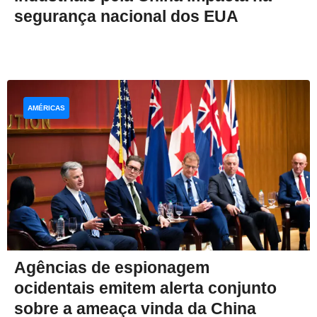
segurança nacional dos EUA
AMÉRICAS
Agências de espionagem
ocidentais emitem alerta conjunto
sobre a ameaça vinda da China