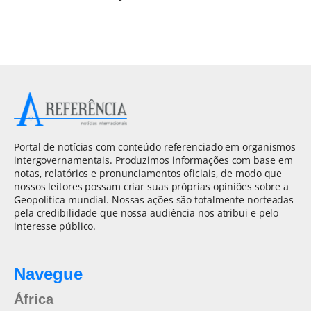
Portal de notícias com conteúdo referenciado em organismos
intergovernamentais. Produzimos informações com base em
notas, relatórios e pronunciamentos oficiais, de modo que
nossos leitores possam criar suas próprias opiniões sobre a
Geopolítica mundial. Nossas ações são totalmente norteadas
pela credibilidade que nossa audiência nos atribui e pelo
interesse público.
Navegue
África