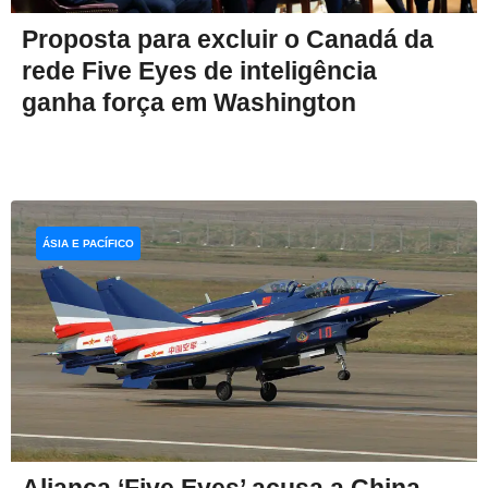
Proposta para excluir o Canadá da
rede Five Eyes de inteligência
ganha força em Washington
ÁSIA E PACÍFICO