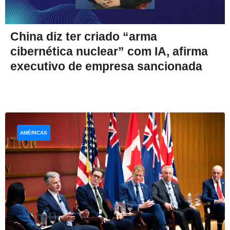
China diz ter criado “arma
cibernética nuclear” com IA, afirma
executivo de empresa sancionada
AMÉRICAS