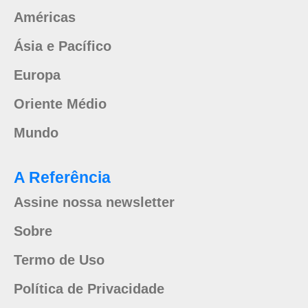
Américas
Ásia e Pacífico
Europa
Oriente Médio
Mundo
A Referência
Assine nossa newsletter
Sobre
Termo de Uso
Política de Privacidade