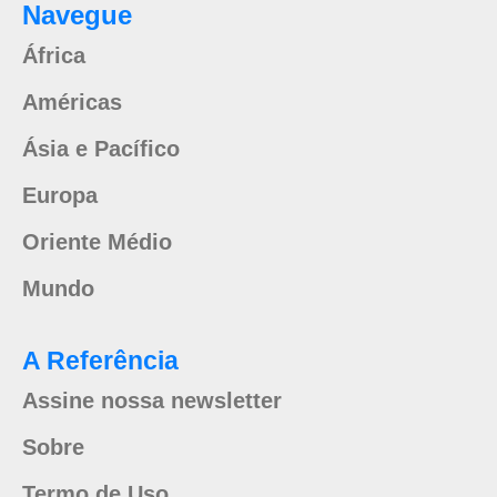
Navegue
África
Américas
Ásia e Pacífico
Europa
Oriente Médio
Mundo
A Referência
Assine nossa newsletter
Sobre
Termo de Uso