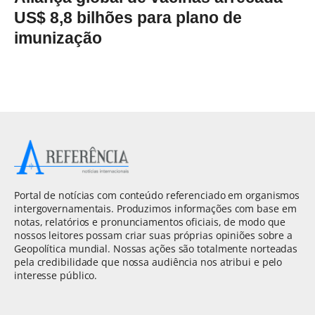
US$ 8,8 bilhões para plano de
imunização
Portal de notícias com conteúdo referenciado em organismos
intergovernamentais. Produzimos informações com base em
notas, relatórios e pronunciamentos oficiais, de modo que
nossos leitores possam criar suas próprias opiniões sobre a
Geopolítica mundial. Nossas ações são totalmente norteadas
pela credibilidade que nossa audiência nos atribui e pelo
interesse público.