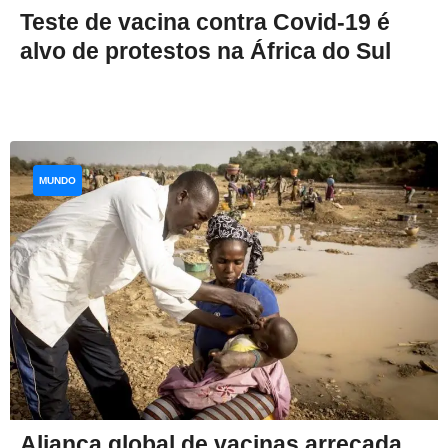
Teste de vacina contra Covid-19 é
alvo de protestos na África do Sul
MUNDO
Aliança global de vacinas arrecada