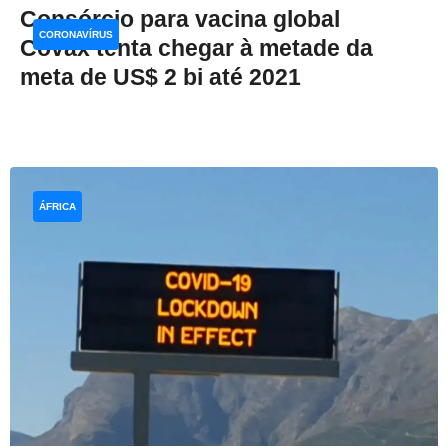
Consórcio para vacina global
CORONAVÍRUS
Covax tenta chegar à metade da
meta de US$ 2 bi até 2021
ÁFRICA