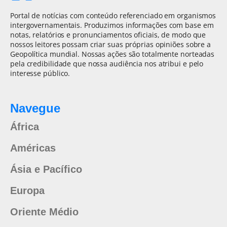
Portal de notícias com conteúdo referenciado em organismos
intergovernamentais. Produzimos informações com base em
notas, relatórios e pronunciamentos oficiais, de modo que
nossos leitores possam criar suas próprias opiniões sobre a
Geopolítica mundial. Nossas ações são totalmente norteadas
pela credibilidade que nossa audiência nos atribui e pelo
interesse público.
Navegue
África
Américas
Ásia e Pacífico
Europa
Oriente Médio