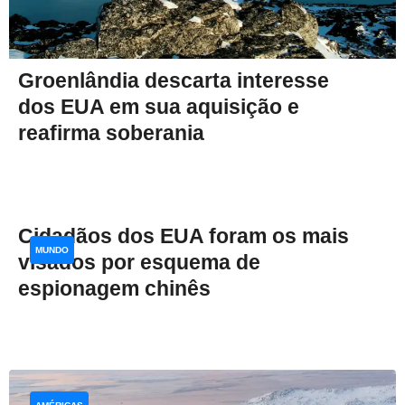
Groenlândia descarta interesse
dos EUA em sua aquisição e
reafirma soberania
Cidadãos dos EUA foram os mais
MUNDO
visados por esquema de
espionagem chinês