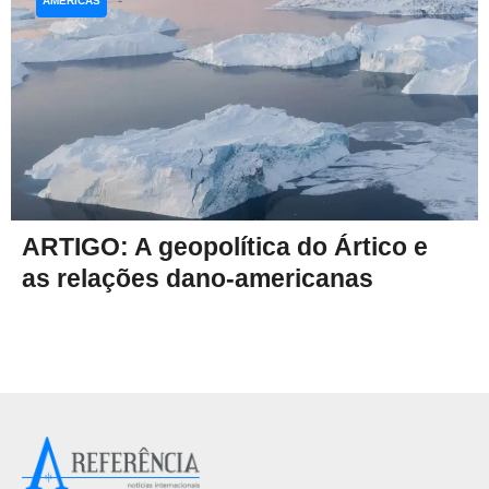
AMÉRICAS
ARTIGO: A geopolítica do Ártico e
as relações dano-americanas