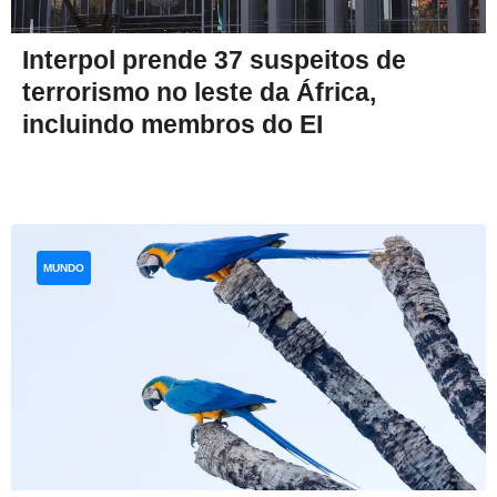
Interpol prende 37 suspeitos de
terrorismo no leste da África,
incluindo membros do EI
MUNDO