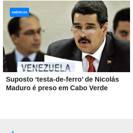
AMÉRICAS
Suposto ‘testa-de-ferro’ de Nicolás
Maduro é preso em Cabo Verde