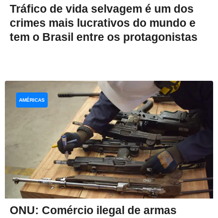
Tráfico de vida selvagem é um dos
crimes mais lucrativos do mundo e
tem o Brasil entre os protagonistas
AMÉRICAS
ONU: Comércio ilegal de armas