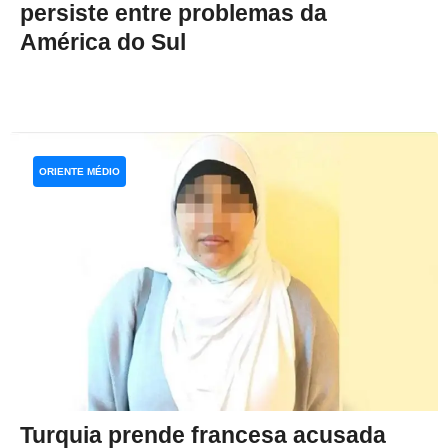
persiste entre problemas da
América do Sul
ORIENTE MÉDIO
Turquia prende francesa acusada