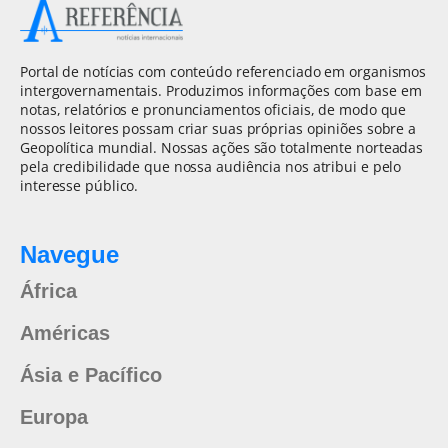
Portal de notícias com conteúdo referenciado em organismos
intergovernamentais. Produzimos informações com base em
notas, relatórios e pronunciamentos oficiais, de modo que
nossos leitores possam criar suas próprias opiniões sobre a
Geopolítica mundial. Nossas ações são totalmente norteadas
pela credibilidade que nossa audiência nos atribui e pelo
interesse público.
Navegue
África
Américas
Ásia e Pacífico
Europa