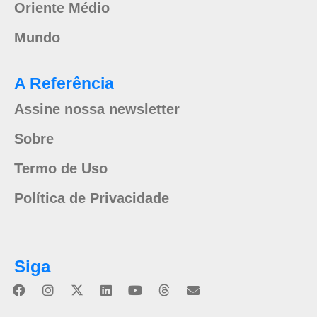
Oriente Médio
Mundo
A Referência
Assine nossa newsletter
Sobre
Termo de Uso
Política de Privacidade
Siga