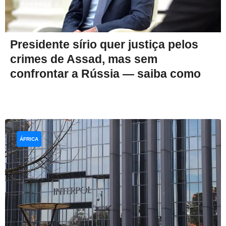
Presidente sírio quer justiça pelos
crimes de Assad, mas sem
confrontar a Rússia — saiba como
ÁFRICA