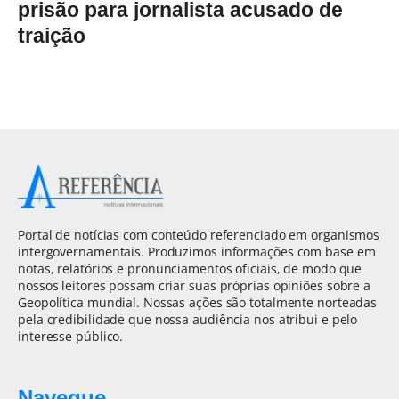
prisão para jornalista acusado de
traição
Portal de notícias com conteúdo referenciado em organismos
intergovernamentais. Produzimos informações com base em
notas, relatórios e pronunciamentos oficiais, de modo que
nossos leitores possam criar suas próprias opiniões sobre a
Geopolítica mundial. Nossas ações são totalmente norteadas
pela credibilidade que nossa audiência nos atribui e pelo
interesse público.
Navegue