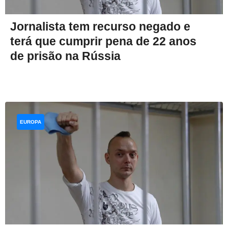
Jornalista tem recurso negado e
terá que cumprir pena de 22 anos
de prisão na Rússia
EUROPA