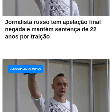
Jornalista russo tem apelação final
negada e mantém sentença de 22
anos por traição
DEMOCRACIA NO MUNDO