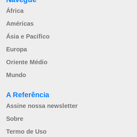
África
Américas
Ásia e Pacífico
Europa
Oriente Médio
Mundo
A Referência
Assine nossa newsletter
Sobre
Termo de Uso