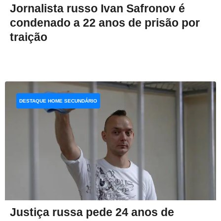
Jornalista russo Ivan Safronov é
condenado a 22 anos de prisão por
traição
DESTAQUE HOME SECUNDÁRIO
Justiça russa pede 24 anos de