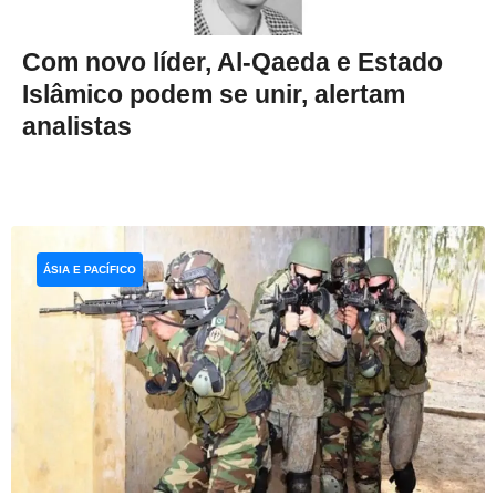
Com novo líder, Al-Qaeda e Estado
Islâmico podem se unir, alertam
analistas
ÁSIA E PACÍFICO