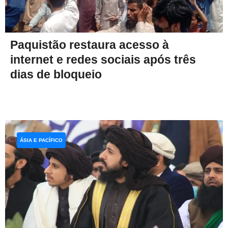
Paquistão restaura acesso à
internet e redes sociais após três
dias de bloqueio
ÁSIA E PACÍFICO