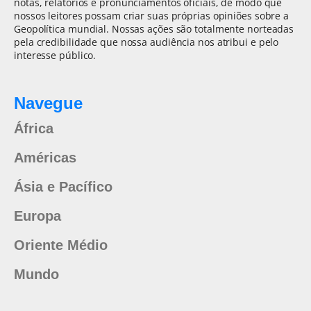
notas, relatórios e pronunciamentos oficiais, de modo que
nossos leitores possam criar suas próprias opiniões sobre a
Geopolítica mundial. Nossas ações são totalmente norteadas
pela credibilidade que nossa audiência nos atribui e pelo
interesse público.
Navegue
África
Américas
Ásia e Pacífico
Europa
Oriente Médio
Mundo