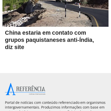
China estaria em contato com
grupos paquistaneses anti-Índia,
diz site
Portal de notícias com conteúdo referenciado em organismos
intergovernamentais. Produzimos informações com base em