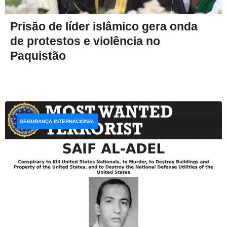
Prisão de líder islâmico gera onda
de protestos e violência no
Paquistão
SEGURANÇA INTERNACIONAL