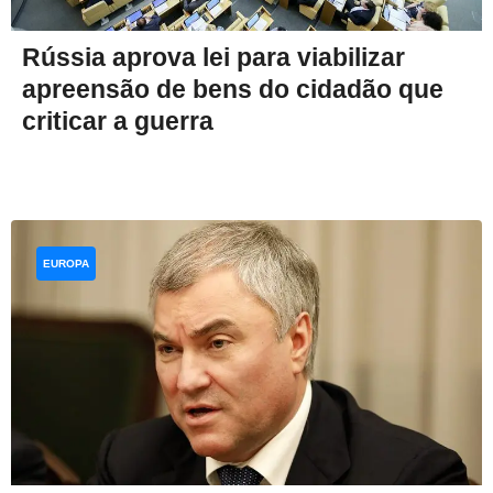
Rússia aprova lei para viabilizar
apreensão de bens do cidadão que
criticar a guerra
EUROPA