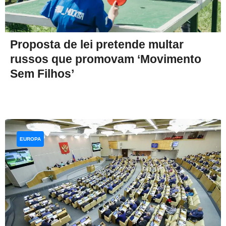
Proposta de lei pretende multar
russos que promovam ‘Movimento
Sem Filhos’
EUROPA