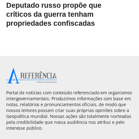
Deputado russo propõe que
críticos da guerra tenham
propriedades confiscadas
Portal de notícias com conteúdo referenciado em organismos
intergovernamentais. Produzimos informações com base em
notas, relatórios e pronunciamentos oficiais, de modo que
nossos leitores possam criar suas próprias opiniões sobre a
Geopolítica mundial. Nossas ações são totalmente norteadas
pela credibilidade que nossa audiência nos atribui e pelo
interesse público.