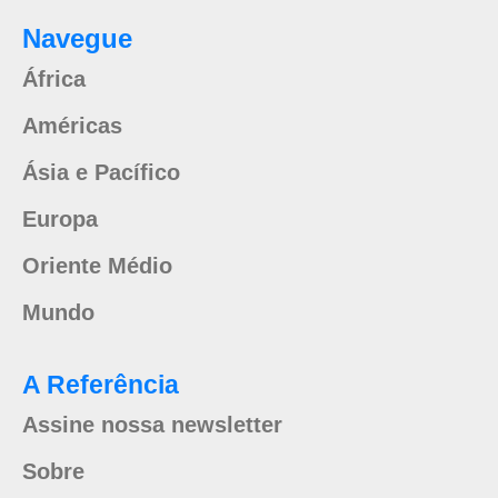
Navegue
África
Américas
Ásia e Pacífico
Europa
Oriente Médio
Mundo
A Referência
Assine nossa newsletter
Sobre