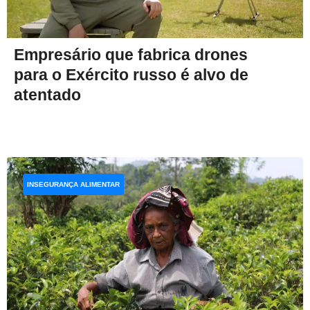
Empresário que fabrica drones
para o Exército russo é alvo de
atentado
INSEGURANÇA ALIMENTAR