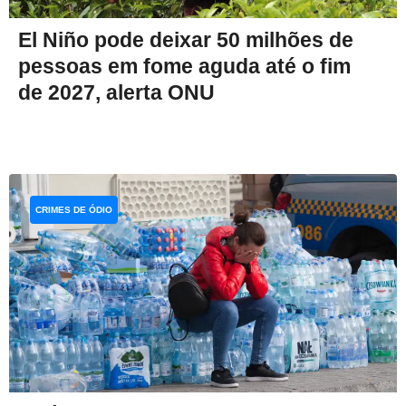
El Niño pode deixar 50 milhões de
pessoas em fome aguda até o fim
de 2027, alerta ONU
CRIMES DE ÓDIO