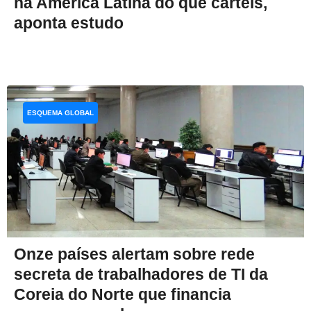
na América Latina do que cartéis,
aponta estudo
ESQUEMA GLOBAL
Onze países alertam sobre rede
secreta de trabalhadores de TI da
Coreia do Norte que financia