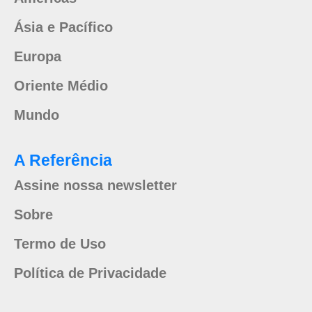
Ásia e Pacífico
Europa
Oriente Médio
Mundo
A Referência
Assine nossa newsletter
Sobre
Termo de Uso
Política de Privacidade