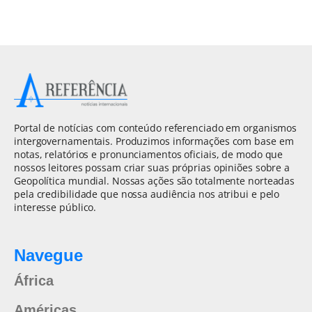
Portal de notícias com conteúdo referenciado em organismos
intergovernamentais. Produzimos informações com base em
notas, relatórios e pronunciamentos oficiais, de modo que
nossos leitores possam criar suas próprias opiniões sobre a
Geopolítica mundial. Nossas ações são totalmente norteadas
pela credibilidade que nossa audiência nos atribui e pelo
interesse público.
Navegue
África
Américas