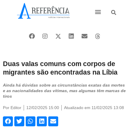
Ásia e Pacífico
Oriente Médio
Duas valas comuns com corpos de
migrantes são encontradas na Líbia
Ainda há dúvidas sobre as circunstâncias exatas das mortes
e as nacionalidades das vítimas, mas algumas têm marcas de
tiros
Por
Editor
12/02/2025 15:00
Atualizado em 11/02/2025 13:08