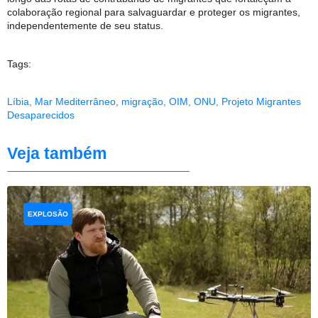
colaboração regional para salvaguardar e proteger os migrantes,
independentemente de seu status.
Tags:
Líbia
,
Mar Mediterrâneo
,
migração
,
OIM
,
ONU
,
Projeto Migrantes
Desaparecidos
Veja também
EXPLOSÃO