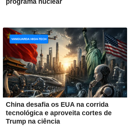
programa nuclear
VANGUARDA HIGH-TECH
China desafia os EUA na corrida
tecnológica e aproveita cortes de
Trump na ciência