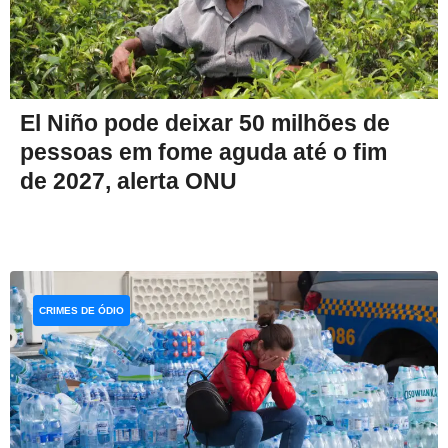
El Niño pode deixar 50 milhões de
pessoas em fome aguda até o fim
de 2027, alerta ONU
CRIMES DE ÓDIO