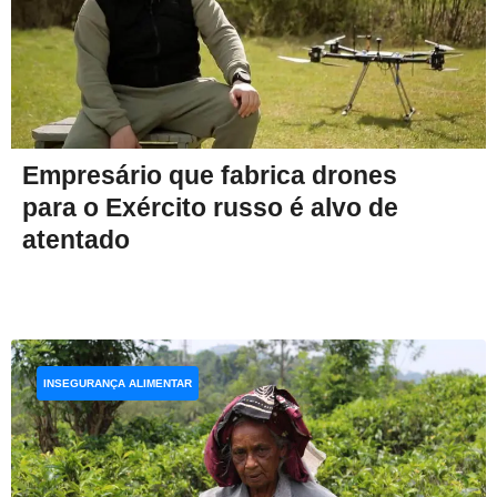
Empresário que fabrica drones
para o Exército russo é alvo de
atentado
INSEGURANÇA ALIMENTAR