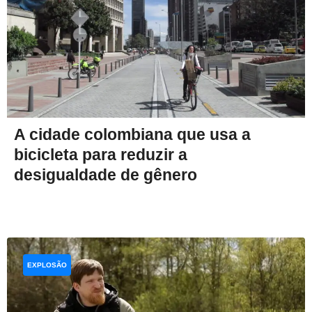
A cidade colombiana que usa a
bicicleta para reduzir a
desigualdade de gênero
EXPLOSÃO