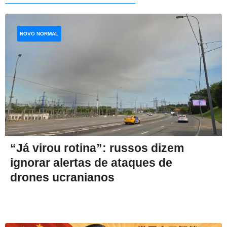
NOVO NORMAL
“Já virou rotina”: russos dizem
ignorar alertas de ataques de
drones ucranianos