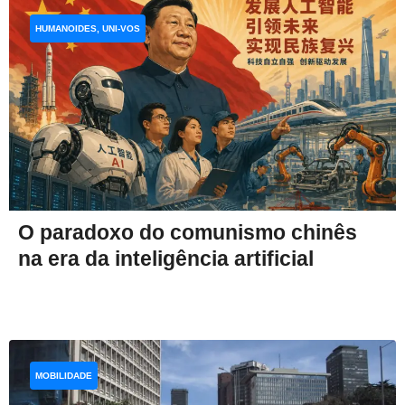
HUMANOIDES, UNI-VOS
O paradoxo do comunismo chinês
na era da inteligência artificial
MOBILIDADE