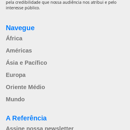
pela credibilidade que nossa audiência nos atribui e pelo
interesse público.
Navegue
África
Américas
Ásia e Pacífico
Europa
Oriente Médio
Mundo
A Referência
Assine nossa newsletter