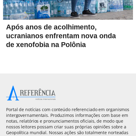
Após anos de acolhimento,
ucranianos enfrentam nova onda
de xenofobia na Polônia
Portal de notícias com conteúdo referenciado em organismos
intergovernamentais. Produzimos informações com base em
notas, relatórios e pronunciamentos oficiais, de modo que
nossos leitores possam criar suas próprias opiniões sobre a
Geopolítica mundial. Nossas ações são totalmente norteadas