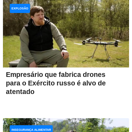
EXPLOSÃO
Empresário que fabrica drones
para o Exército russo é alvo de
atentado
INSEGURANÇA ALIMENTAR