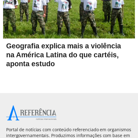
Geografia explica mais a violência
na América Latina do que cartéis,
aponta estudo
Portal de notícias com conteúdo referenciado em organismos
intergovernamentais. Produzimos informações com base em