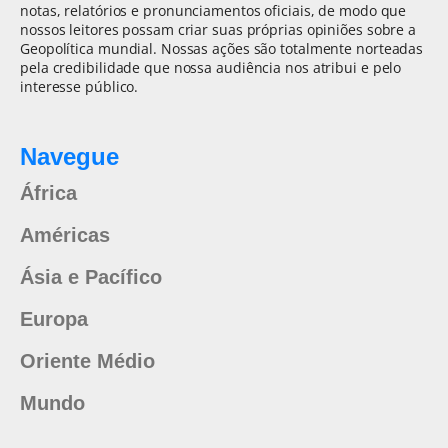
notas, relatórios e pronunciamentos oficiais, de modo que
nossos leitores possam criar suas próprias opiniões sobre a
Geopolítica mundial. Nossas ações são totalmente norteadas
pela credibilidade que nossa audiência nos atribui e pelo
interesse público.
Navegue
África
Américas
Ásia e Pacífico
Europa
Oriente Médio
Mundo