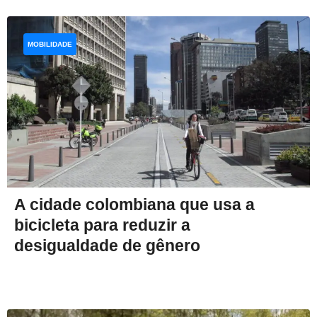
MOBILIDADE
A cidade colombiana que usa a
bicicleta para reduzir a
desigualdade de gênero