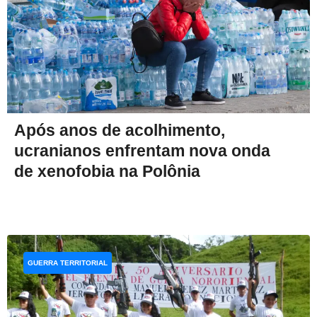
Após anos de acolhimento,
ucranianos enfrentam nova onda
de xenofobia na Polônia
GUERRA TERRITORIAL