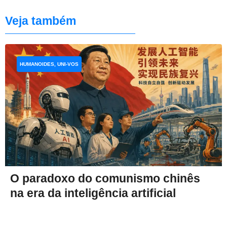
Veja também
HUMANOIDES, UNI-VOS
O paradoxo do comunismo chinês
na era da inteligência artificial