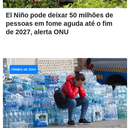
El Niño pode deixar 50 milhões de
pessoas em fome aguda até o fim
de 2027, alerta ONU
CRIMES DE ÓDIO