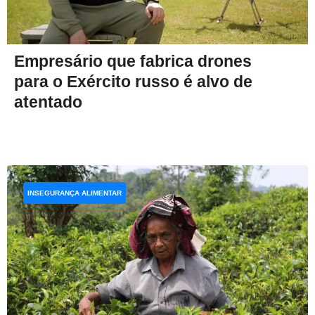
Empresário que fabrica drones
para o Exército russo é alvo de
atentado
INSEGURANÇA ALIMENTAR