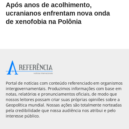
Após anos de acolhimento,
ucranianos enfrentam nova onda
de xenofobia na Polônia
Portal de notícias com conteúdo referenciado em organismos
intergovernamentais. Produzimos informações com base em
notas, relatórios e pronunciamentos oficiais, de modo que
nossos leitores possam criar suas próprias opiniões sobre a
Geopolítica mundial. Nossas ações são totalmente norteadas
pela credibilidade que nossa audiência nos atribui e pelo
interesse público.