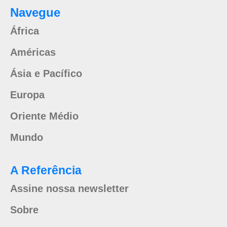
Navegue
África
Américas
Ásia e Pacífico
Europa
Oriente Médio
Mundo
A Referência
Assine nossa newsletter
Sobre