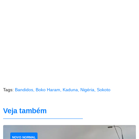
Tags:
Bandidos
,
Boko Haram
,
Kaduna
,
Nigéria
,
Sokoto
Veja também
NOVO NORMAL