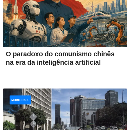
O paradoxo do comunismo chinês
na era da inteligência artificial
MOBILIDADE