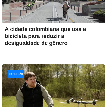
A cidade colombiana que usa a
bicicleta para reduzir a
desigualdade de gênero
EXPLOSÃO