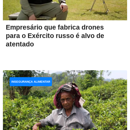
Empresário que fabrica drones
para o Exército russo é alvo de
atentado
INSEGURANÇA ALIMENTAR