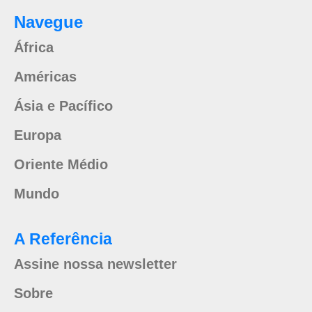
Navegue
África
Américas
Ásia e Pacífico
Europa
Oriente Médio
Mundo
A Referência
Assine nossa newsletter
Sobre