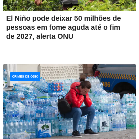
El Niño pode deixar 50 milhões de
pessoas em fome aguda até o fim
de 2027, alerta ONU
CRIMES DE ÓDIO