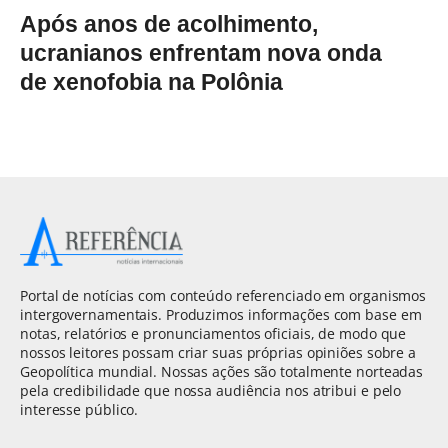
Após anos de acolhimento,
ucranianos enfrentam nova onda
de xenofobia na Polônia
Portal de notícias com conteúdo referenciado em organismos
intergovernamentais. Produzimos informações com base em
notas, relatórios e pronunciamentos oficiais, de modo que
nossos leitores possam criar suas próprias opiniões sobre a
Geopolítica mundial. Nossas ações são totalmente norteadas
pela credibilidade que nossa audiência nos atribui e pelo
interesse público.