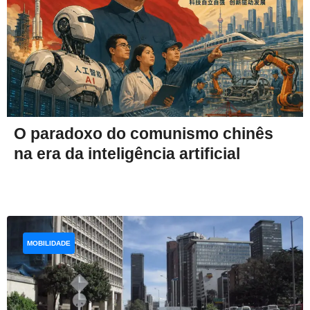
O paradoxo do comunismo chinês
na era da inteligência artificial
MOBILIDADE