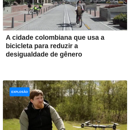
A cidade colombiana que usa a
bicicleta para reduzir a
desigualdade de gênero
EXPLOSÃO