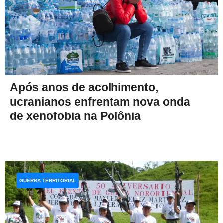
Após anos de acolhimento,
ucranianos enfrentam nova onda
de xenofobia na Polônia
GUERRA TERRITORIAL