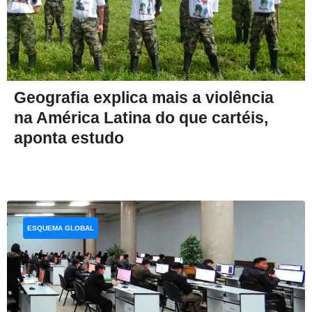
Geografia explica mais a violência
na América Latina do que cartéis,
aponta estudo
ESQUEMA GLOBAL