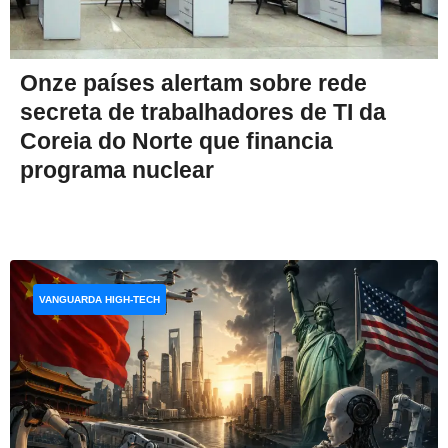
Onze países alertam sobre rede
secreta de trabalhadores de TI da
Coreia do Norte que financia
programa nuclear
VANGUARDA HIGH-TECH