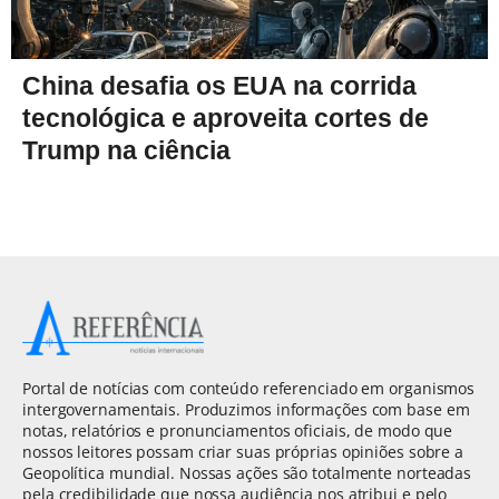
China desafia os EUA na corrida
tecnológica e aproveita cortes de
Trump na ciência
Portal de notícias com conteúdo referenciado em organismos
intergovernamentais. Produzimos informações com base em
notas, relatórios e pronunciamentos oficiais, de modo que
nossos leitores possam criar suas próprias opiniões sobre a
Geopolítica mundial. Nossas ações são totalmente norteadas
pela credibilidade que nossa audiência nos atribui e pelo