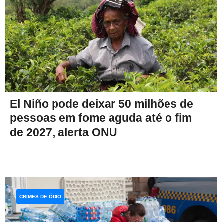
El Niño pode deixar 50 milhões de
pessoas em fome aguda até o fim
de 2027, alerta ONU
CRIMES DE ÓDIO