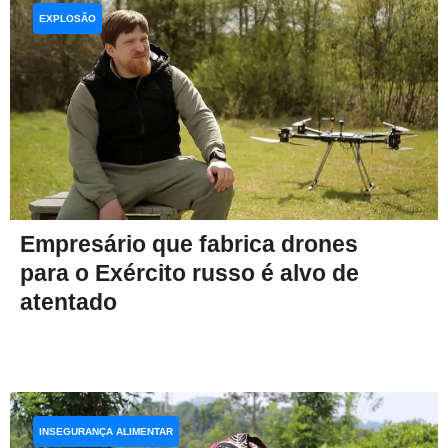
EXPLOSÃO
Empresário que fabrica drones
para o Exército russo é alvo de
atentado
INSEGURANÇA ALIMENTAR