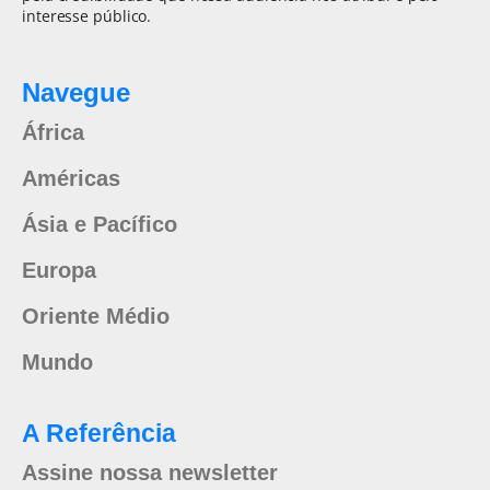
interesse público.
Navegue
África
Américas
Ásia e Pacífico
Europa
Oriente Médio
Mundo
A Referência
Assine nossa newsletter