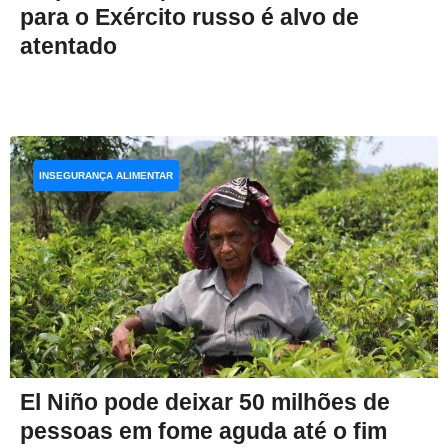
para o Exército russo é alvo de
atentado
INSEGURANÇA ALIMENTAR
El Niño pode deixar 50 milhões de
pessoas em fome aguda até o fim