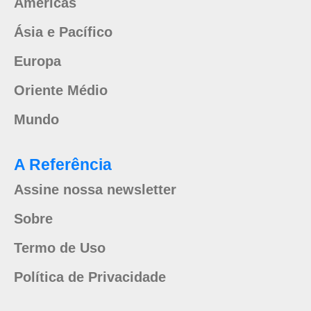
Américas
Ásia e Pacífico
Europa
Oriente Médio
Mundo
A Referência
Assine nossa newsletter
Sobre
Termo de Uso
Política de Privacidade