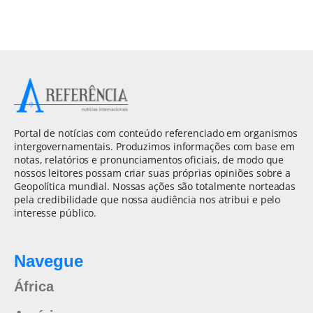
Portal de notícias com conteúdo referenciado em organismos
intergovernamentais. Produzimos informações com base em
notas, relatórios e pronunciamentos oficiais, de modo que
nossos leitores possam criar suas próprias opiniões sobre a
Geopolítica mundial. Nossas ações são totalmente norteadas
pela credibilidade que nossa audiência nos atribui e pelo
interesse público.
Navegue
África