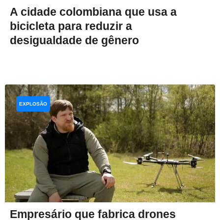
A cidade colombiana que usa a
bicicleta para reduzir a
desigualdade de gênero
EXPLOSÃO
Empresário que fabrica drones