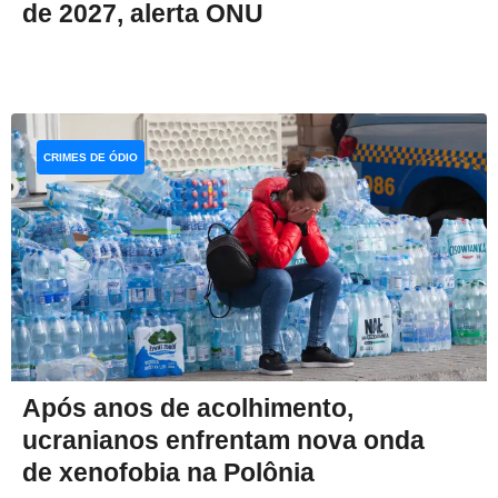
de 2027, alerta ONU
CRIMES DE ÓDIO
Após anos de acolhimento,
ucranianos enfrentam nova onda
de xenofobia na Polônia