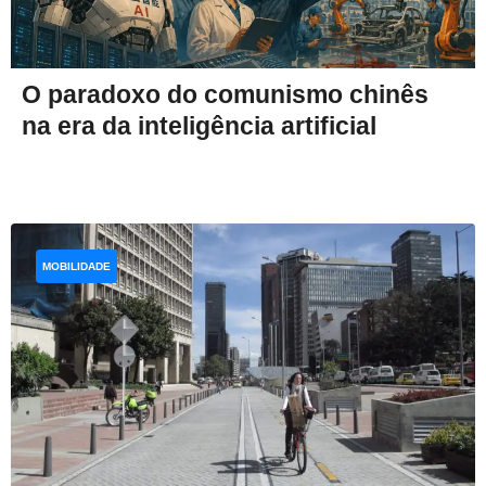
O paradoxo do comunismo chinês
na era da inteligência artificial
MOBILIDADE