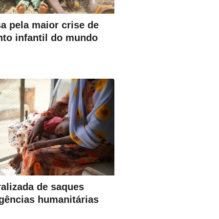
a pela maior crise de
to infantil do mundo
alizada de saques
gências humanitárias