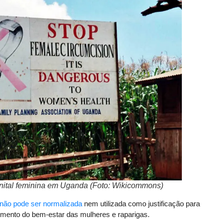
nital feminina em Uganda (Foto: Wikicommons)
não pode ser normalizada
nem utilizada como justificação para
rimento do bem-estar das mulheres e raparigas.