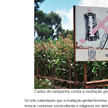
Cartaz de campanha contra a mutilação ge
Os três salientaram que a mutilação genital feminina
invocar costumes socioculturais e religiosos em det