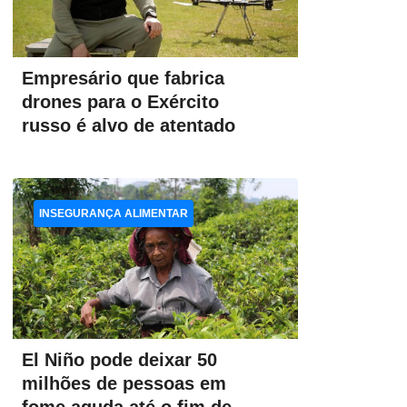
Empresário que fabrica
drones para o Exército
russo é alvo de atentado
INSEGURANÇA ALIMENTAR
El Niño pode deixar 50
milhões de pessoas em