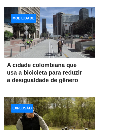
MOBILIDADE
A cidade colombiana que
usa a bicicleta para reduzir
a desigualdade de gênero
EXPLOSÃO