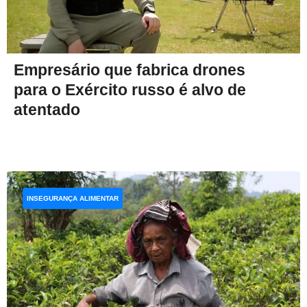
Empresário que fabrica drones
para o Exército russo é alvo de
atentado
INSEGURANÇA ALIMENTAR