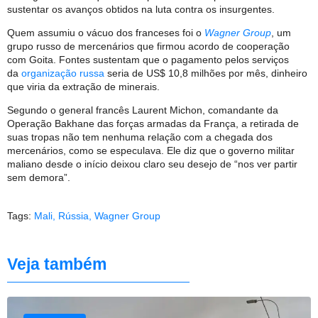
sustentar os avanços obtidos na luta contra os insurgentes.
Quem assumiu o vácuo dos franceses foi o
Wagner Group
, um
grupo russo de mercenários que firmou acordo de cooperação
com Goita. Fontes sustentam que o pagamento pelos serviços
da
organização russa
seria de US$ 10,8 milhões por mês, dinheiro
que viria da extração de minerais.
Segundo o general francês Laurent Michon, comandante da
Operação Bakhane das forças armadas da França, a retirada de
suas tropas não tem nenhuma relação com a chegada dos
mercenários, como se especulava. Ele diz que o governo militar
maliano desde o início deixou claro seu desejo de “nos ver partir
sem demora”.
Tags:
Mali
,
Rússia
,
Wagner Group
Veja também