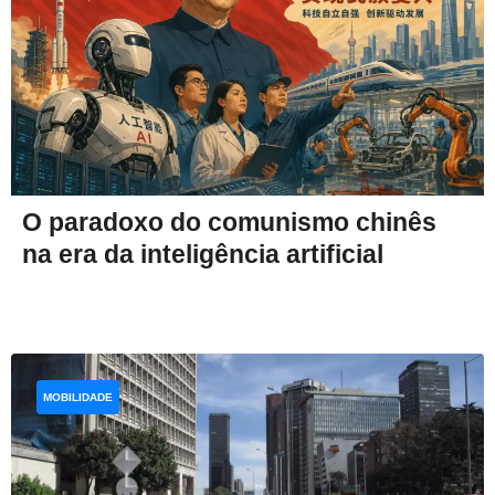
O paradoxo do comunismo chinês
na era da inteligência artificial
MOBILIDADE