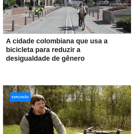
A cidade colombiana que usa a
bicicleta para reduzir a
desigualdade de gênero
EXPLOSÃO