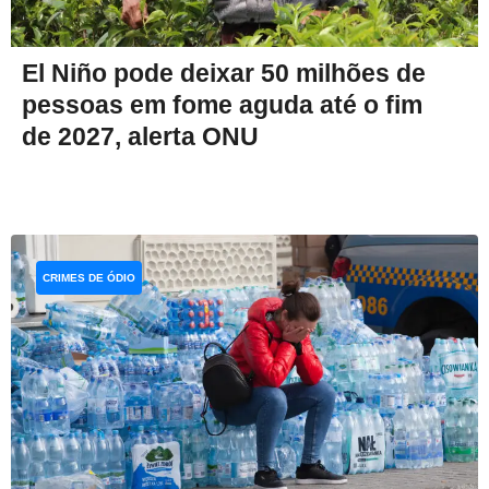
El Niño pode deixar 50 milhões de
pessoas em fome aguda até o fim
de 2027, alerta ONU
CRIMES DE ÓDIO