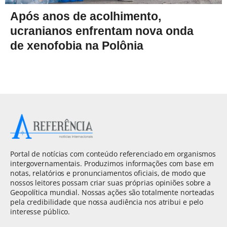
Após anos de acolhimento,
ucranianos enfrentam nova onda
de xenofobia na Polônia
Portal de notícias com conteúdo referenciado em organismos
intergovernamentais. Produzimos informações com base em
notas, relatórios e pronunciamentos oficiais, de modo que
nossos leitores possam criar suas próprias opiniões sobre a
Geopolítica mundial. Nossas ações são totalmente norteadas
pela credibilidade que nossa audiência nos atribui e pelo
interesse público.