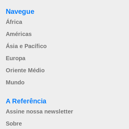
Navegue
África
Américas
Ásia e Pacífico
Europa
Oriente Médio
Mundo
A Referência
Assine nossa newsletter
Sobre