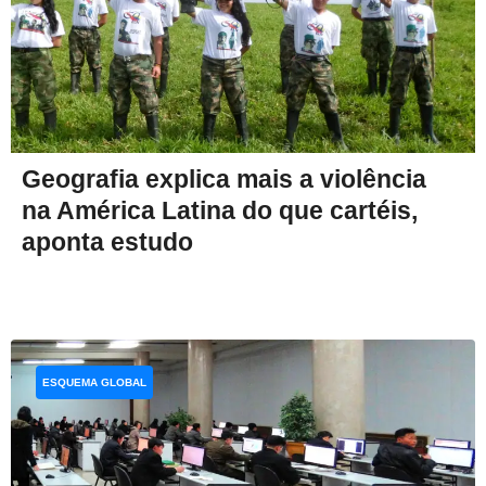
Geografia explica mais a violência
na América Latina do que cartéis,
aponta estudo
ESQUEMA GLOBAL