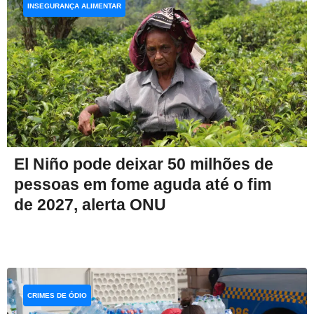
INSEGURANÇA ALIMENTAR
El Niño pode deixar 50 milhões de
pessoas em fome aguda até o fim
de 2027, alerta ONU
CRIMES DE ÓDIO