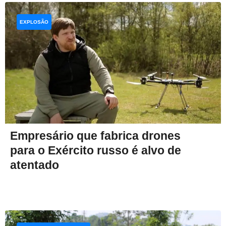
EXPLOSÃO
Empresário que fabrica drones
para o Exército russo é alvo de
atentado