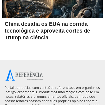
China desafia os EUA na corrida
tecnológica e aproveita cortes de
Trump na ciência
Portal de notícias com conteúdo referenciado em organismos
intergovernamentais. Produzimos informações com base em
notas, relatórios e pronunciamentos oficiais, de modo que
nossos leitores possam criar suas próprias opiniões sobre a