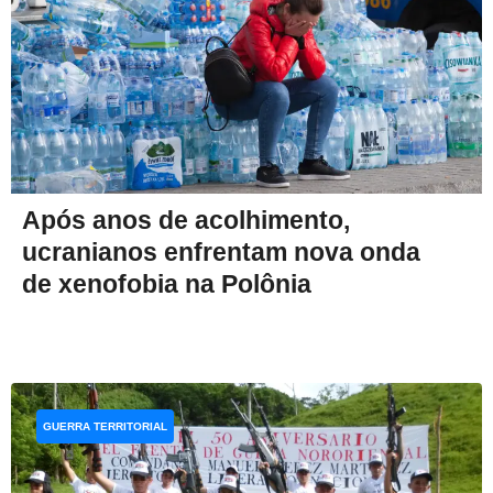
Após anos de acolhimento,
ucranianos enfrentam nova onda
de xenofobia na Polônia
GUERRA TERRITORIAL