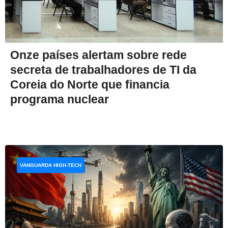
Onze países alertam sobre rede
secreta de trabalhadores de TI da
Coreia do Norte que financia
programa nuclear
VANGUARDA HIGH-TECH