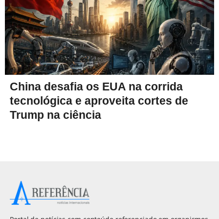
China desafia os EUA na corrida
tecnológica e aproveita cortes de
Trump na ciência