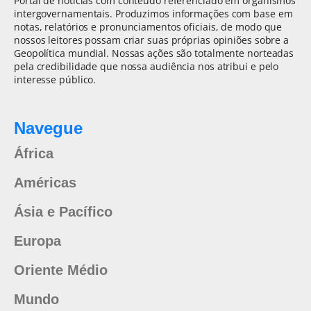
Portal de notícias com conteúdo referenciado em organismos
intergovernamentais. Produzimos informações com base em
notas, relatórios e pronunciamentos oficiais, de modo que
nossos leitores possam criar suas próprias opiniões sobre a
Geopolítica mundial. Nossas ações são totalmente norteadas
pela credibilidade que nossa audiência nos atribui e pelo
interesse público.
Navegue
África
Américas
Ásia e Pacífico
Europa
Oriente Médio
Mundo