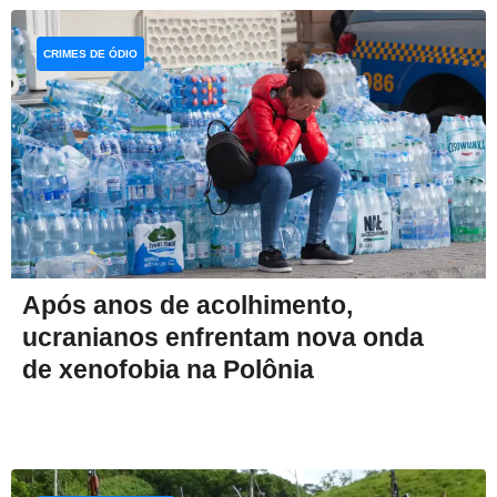
CRIMES DE ÓDIO
Após anos de acolhimento,
ucranianos enfrentam nova onda
de xenofobia na Polônia