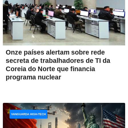
Onze países alertam sobre rede
secreta de trabalhadores de TI da
Coreia do Norte que financia
programa nuclear
VANGUARDA HIGH-TECH