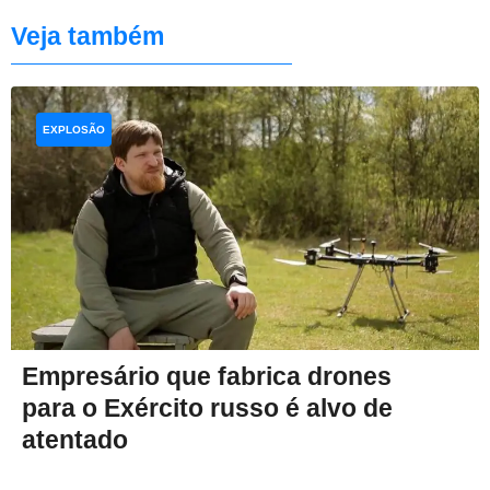
Veja também
EXPLOSÃO
Empresário que fabrica drones
para o Exército russo é alvo de
atentado