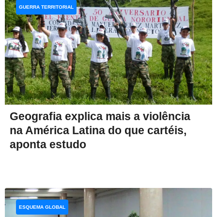
GUERRA TERRITORIAL
Geografia explica mais a violência
na América Latina do que cartéis,
aponta estudo
ESQUEMA GLOBAL