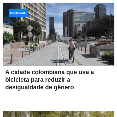
MOBILIDADE
A cidade colombiana que usa a
bicicleta para reduzir a
desigualdade de gênero