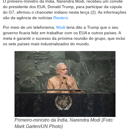
O primeiro-ministro da Índia, Narendra Modi, recebeu um convite
do presidente dos EUA, Donald Trump, para participar da cúpula
do G7, afirmou o chanceler indiano nesta terça (2). As informações
são da agência de notícias
Reuters
.
Por meio de um telefonema,
Modi
teria dito a Trump que o seu
governo ficaria feliz em trabalhar com os EUA e outros países. A
meta é garantir o sucesso da próxima reunião do grupo, que inclui
os sete países mais industrializados do mundo.
Primeiro-ministro da Índia, Narendra Modi (Foto:
Mark Garten/UN Photo)