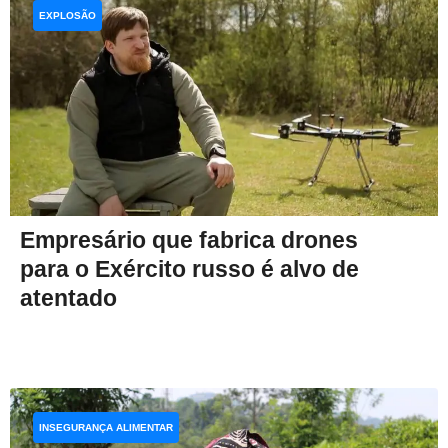
EXPLOSÃO
Empresário que fabrica drones
para o Exército russo é alvo de
atentado
INSEGURANÇA ALIMENTAR