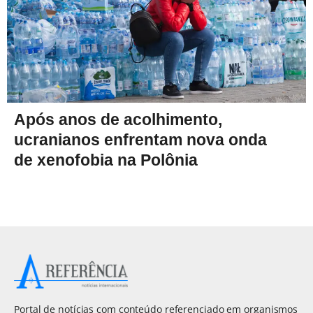
Após anos de acolhimento,
ucranianos enfrentam nova onda
de xenofobia na Polônia
Portal de notícias com conteúdo referenciado em organismos