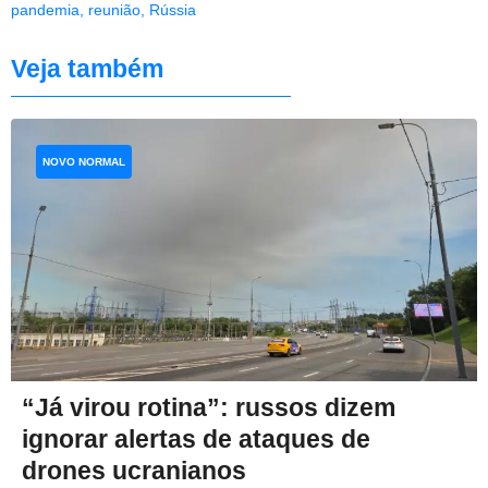
pandemia
,
reunião
,
Rússia
Veja também
NOVO NORMAL
“Já virou rotina”: russos dizem
ignorar alertas de ataques de
drones ucranianos