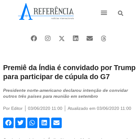
Ásia e Pacífico
Oriente Médio
Premiê da Índia é convidado por Trump
para participar de cúpula do G7
Presidente norte-americano declarou intenção de convidar
outros três países para reunião em setembro
Por
Editor
03/06/2020 11:00
Atualizado em 03/06/2020 11:00