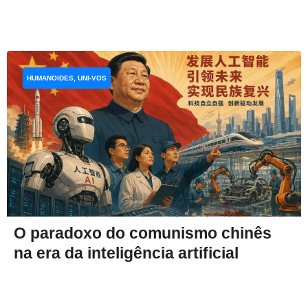
HUMANOIDES, UNI-VOS
O paradoxo do comunismo chinês
na era da inteligência artificial