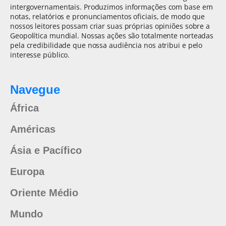
intergovernamentais. Produzimos informações com base em
notas, relatórios e pronunciamentos oficiais, de modo que
nossos leitores possam criar suas próprias opiniões sobre a
Geopolítica mundial. Nossas ações são totalmente norteadas
pela credibilidade que nossa audiência nos atribui e pelo
interesse público.
Navegue
África
Américas
Ásia e Pacífico
Europa
Oriente Médio
Mundo