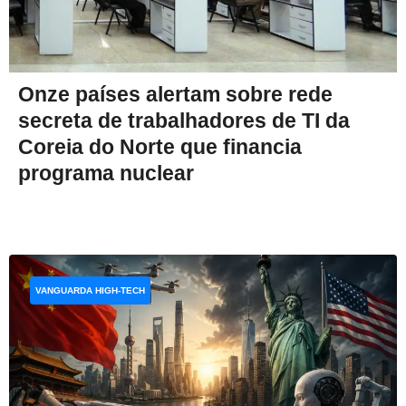
Onze países alertam sobre rede
secreta de trabalhadores de TI da
Coreia do Norte que financia
programa nuclear
VANGUARDA HIGH-TECH