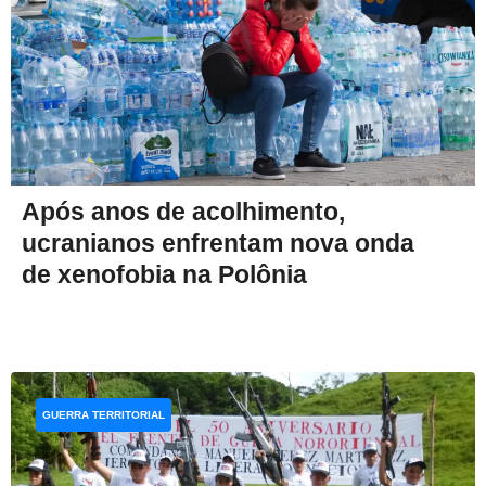
Após anos de acolhimento,
ucranianos enfrentam nova onda
de xenofobia na Polônia
GUERRA TERRITORIAL