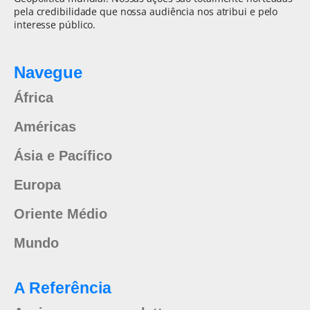
pela credibilidade que nossa audiência nos atribui e pelo
interesse público.
Navegue
África
Américas
Ásia e Pacífico
Europa
Oriente Médio
Mundo
A Referência