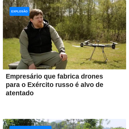
EXPLOSÃO
Empresário que fabrica drones
para o Exército russo é alvo de
atentado