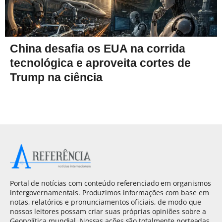
China desafia os EUA na corrida
tecnológica e aproveita cortes de
Trump na ciência
Portal de notícias com conteúdo referenciado em organismos
intergovernamentais. Produzimos informações com base em
notas, relatórios e pronunciamentos oficiais, de modo que
nossos leitores possam criar suas próprias opiniões sobre a
Geopolítica mundial. Nossas ações são totalmente norteadas