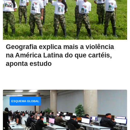
Geografia explica mais a violência
na América Latina do que cartéis,
aponta estudo
ESQUEMA GLOBAL