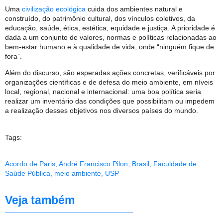
Uma
civilização ecológica
cuida dos ambientes natural e
construído, do patrimônio cultural, dos vínculos coletivos, da
educação, saúde, ética, estética, equidade e justiça. A prioridade é
dada a um conjunto de valores, normas e políticas relacionadas ao
bem-estar humano e à qualidade de vida, onde “ninguém fique de
fora”.
Além do discurso, são esperadas ações concretas, verificáveis por
organizações científicas e de defesa do meio ambiente, em níveis
local, regional, nacional e internacional: uma boa política seria
realizar um inventário das condições que possibilitam ou impedem
a realização desses objetivos nos diversos países do mundo.
Tags:
Acordo de Paris
,
André Francisco Pilon
,
Brasil
,
Faculdade de
Saúde Pública
,
meio ambiente
,
USP
Veja também