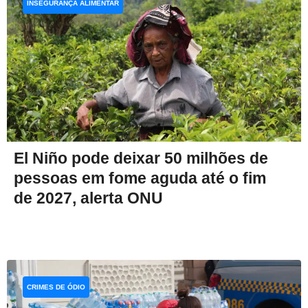
INSEGURANÇA ALIMENTAR
El Niño pode deixar 50 milhões de
pessoas em fome aguda até o fim
de 2027, alerta ONU
CRIMES DE ÓDIO