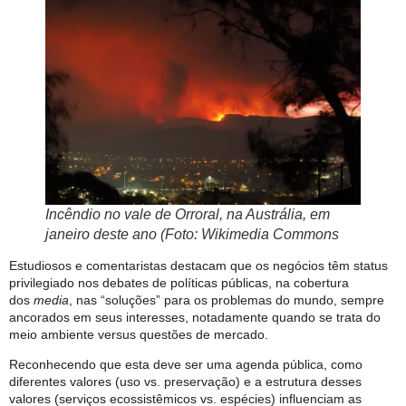
Incêndio no vale de Orroral, na Austrália, em
janeiro deste ano (Foto: Wikimedia Commons
Estudiosos e comentaristas destacam que os negócios têm status
privilegiado nos debates de políticas públicas, na cobertura
dos
media
, nas “soluções” para os problemas do mundo, sempre
ancorados em seus interesses, notadamente quando se trata do
meio ambiente versus questões de mercado.
Reconhecendo que esta deve ser uma agenda pública, como
diferentes valores (uso vs. preservação) e a estrutura desses
valores (serviços ecossistêmicos vs. espécies) influenciam as