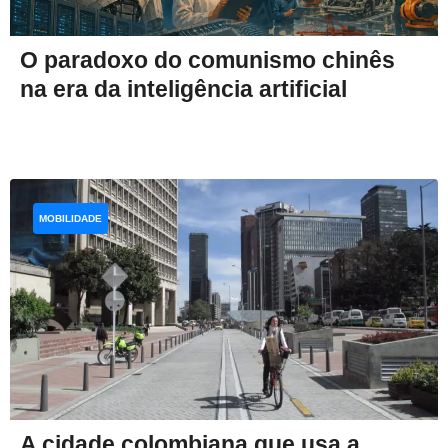
O paradoxo do comunismo chinês
na era da inteligência artificial
MOBILIDADE
A cidade colombiana que usa a