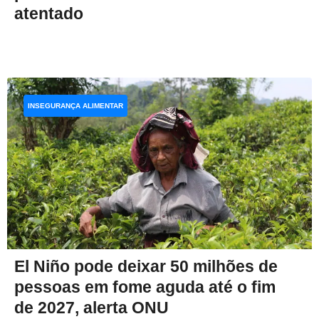
atentado
INSEGURANÇA ALIMENTAR
El Niño pode deixar 50 milhões de
pessoas em fome aguda até o fim
de 2027, alerta ONU