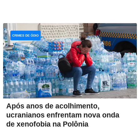
CRIMES DE ÓDIO
Após anos de acolhimento,
ucranianos enfrentam nova onda
de xenofobia na Polônia