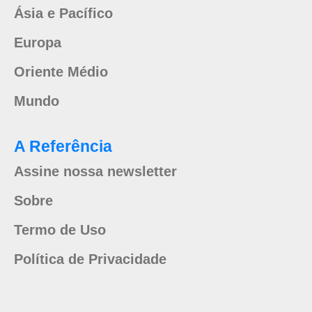
Ásia e Pacífico
Europa
Oriente Médio
Mundo
A Referência
Assine nossa newsletter
Sobre
Termo de Uso
Política de Privacidade