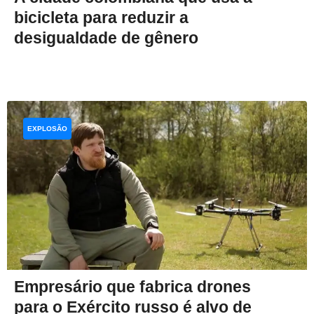
bicicleta para reduzir a
desigualdade de gênero
EXPLOSÃO
Empresário que fabrica drones
para o Exército russo é alvo de