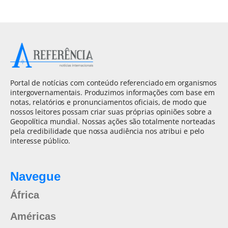
Portal de notícias com conteúdo referenciado em organismos
intergovernamentais. Produzimos informações com base em
notas, relatórios e pronunciamentos oficiais, de modo que
nossos leitores possam criar suas próprias opiniões sobre a
Geopolítica mundial. Nossas ações são totalmente norteadas
pela credibilidade que nossa audiência nos atribui e pelo
interesse público.
Navegue
África
Américas