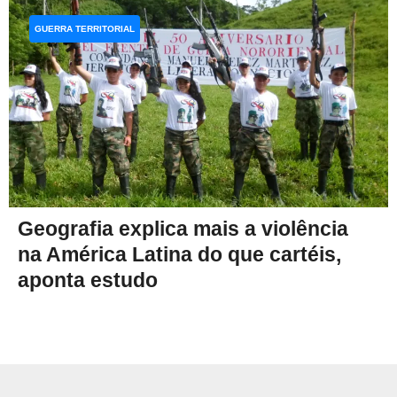
GUERRA TERRITORIAL
Geografia explica mais a violência
na América Latina do que cartéis,
aponta estudo