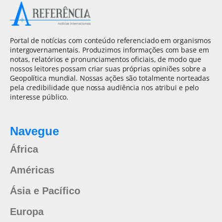
Portal de notícias com conteúdo referenciado em organismos
intergovernamentais. Produzimos informações com base em
notas, relatórios e pronunciamentos oficiais, de modo que
nossos leitores possam criar suas próprias opiniões sobre a
Geopolítica mundial. Nossas ações são totalmente norteadas
pela credibilidade que nossa audiência nos atribui e pelo
interesse público.
Navegue
África
Américas
Ásia e Pacífico
Europa