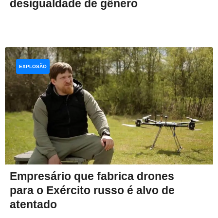
desigualdade de gênero
EXPLOSÃO
Empresário que fabrica drones
para o Exército russo é alvo de
atentado