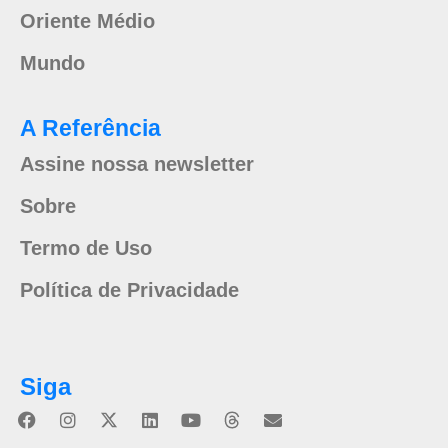
Oriente Médio
Mundo
A Referência
Assine nossa newsletter
Sobre
Termo de Uso
Política de Privacidade
Siga