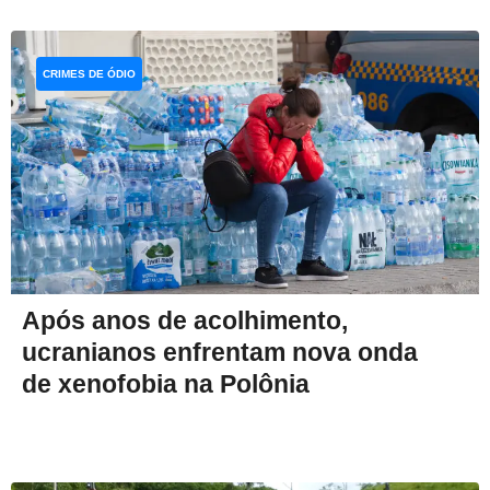
CRIMES DE ÓDIO
Após anos de acolhimento,
ucranianos enfrentam nova onda
de xenofobia na Polônia