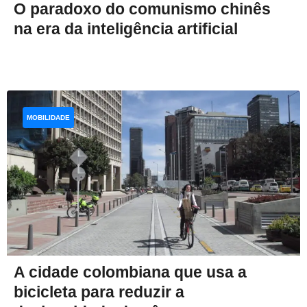
O paradoxo do comunismo chinês
na era da inteligência artificial
MOBILIDADE
A cidade colombiana que usa a
bicicleta para reduzir a