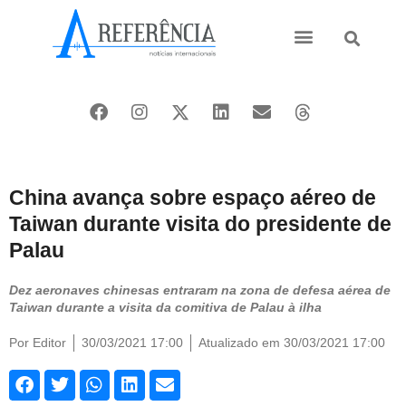
Ásia e Pacífico
Oriente Médio
China avança sobre espaço aéreo de
Taiwan durante visita do presidente de
Palau
Dez aeronaves chinesas entraram na zona de defesa aérea de
Taiwan durante a visita da comitiva de Palau à ilha
Por
Editor
30/03/2021 17:00
Atualizado em 30/03/2021 17:00