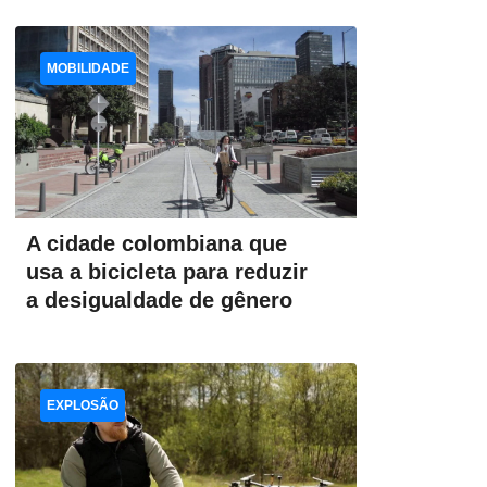
MOBILIDADE
A cidade colombiana que
usa a bicicleta para reduzir
a desigualdade de gênero
EXPLOSÃO