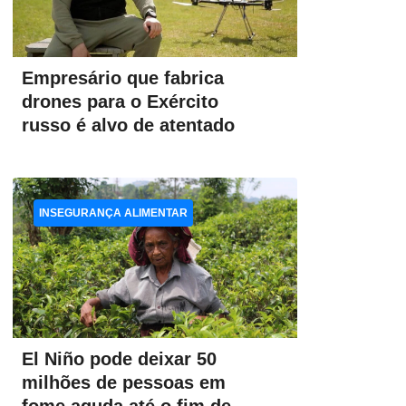
Empresário que fabrica
drones para o Exército
russo é alvo de atentado
INSEGURANÇA ALIMENTAR
El Niño pode deixar 50
milhões de pessoas em