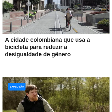
A cidade colombiana que usa a
bicicleta para reduzir a
desigualdade de gênero
EXPLOSÃO