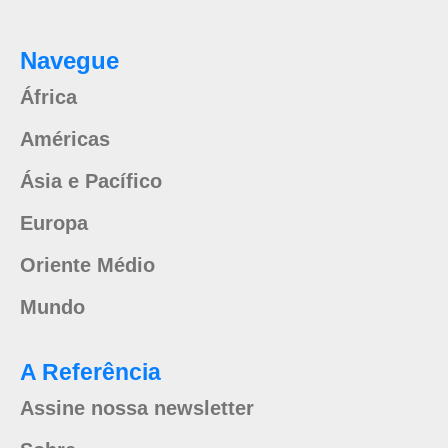
Navegue
África
Américas
Ásia e Pacífico
Europa
Oriente Médio
Mundo
A Referência
Assine nossa newsletter