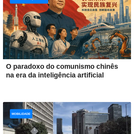
O paradoxo do comunismo chinês
na era da inteligência artificial
MOBILIDADE