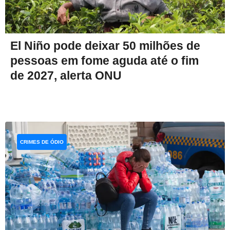
El Niño pode deixar 50 milhões de
pessoas em fome aguda até o fim
de 2027, alerta ONU
CRIMES DE ÓDIO