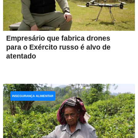
Empresário que fabrica drones
para o Exército russo é alvo de
atentado
INSEGURANÇA ALIMENTAR