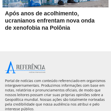
Após anos de acolhimento,
ucranianos enfrentam nova onda
de xenofobia na Polônia
Portal de notícias com conteúdo referenciado em organismos
intergovernamentais. Produzimos informações com base em
notas, relatórios e pronunciamentos oficiais, de modo que
nossos leitores possam criar suas próprias opiniões sobre a
Geopolítica mundial. Nossas ações são totalmente norteadas
pela credibilidade que nossa audiência nos atribui e pelo
interesse público.