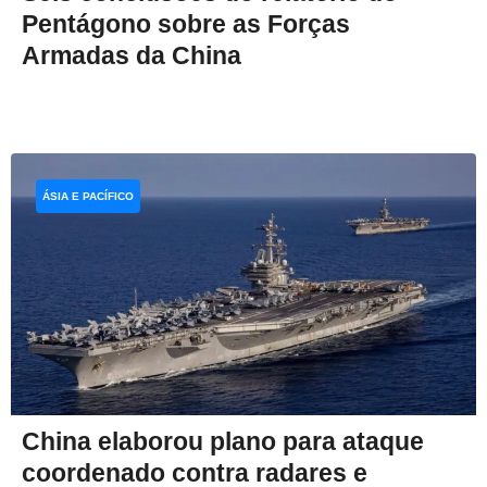
Pentágono sobre as Forças
Armadas da China
ÁSIA E PACÍFICO
China elaborou plano para ataque
coordenado contra radares e