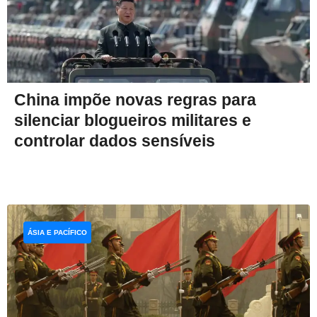
China impõe novas regras para
silenciar blogueiros militares e
controlar dados sensíveis
ÁSIA E PACÍFICO