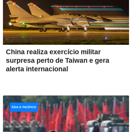
China realiza exercício militar
surpresa perto de Taiwan e gera
alerta internacional
ÁSIA E PACÍFICO