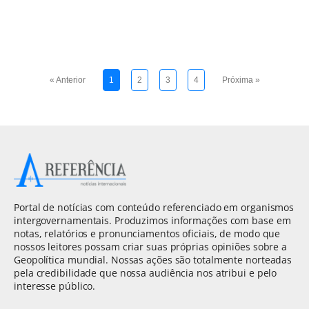
« Anterior
1
2
3
4
Próxima »
Portal de notícias com conteúdo referenciado em organismos
intergovernamentais. Produzimos informações com base em
notas, relatórios e pronunciamentos oficiais, de modo que
nossos leitores possam criar suas próprias opiniões sobre a
Geopolítica mundial. Nossas ações são totalmente norteadas
pela credibilidade que nossa audiência nos atribui e pelo
interesse público.