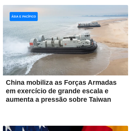
ÁSIA E PACÍFICO
China mobiliza as Forças Armadas
em exercício de grande escala e
aumenta a pressão sobre Taiwan