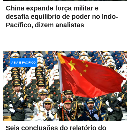
China expande força militar e
desafia equilíbrio de poder no Indo-
Pacífico, dizem analistas
ÁSIA E PACÍFICO
Seis conclusões do relatório do