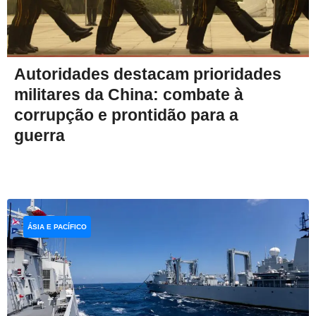
Autoridades destacam prioridades
militares da China: combate à
corrupção e prontidão para a
guerra
ÁSIA E PACÍFICO