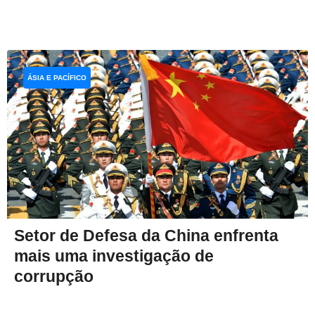
ÁSIA E PACÍFICO
Setor de Defesa da China enfrenta
mais uma investigação de
corrupção