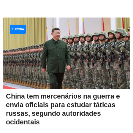
EUROPA
China tem mercenários na guerra e
envia oficiais para estudar táticas
russas, segundo autoridades
ocidentais