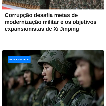
Corrupção desafia metas de
modernização militar e os objetivos
expansionistas de Xi Jinping
ÁSIA E PACÍFICO