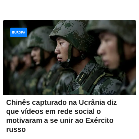
EUROPA
Chinês capturado na Ucrânia diz
que vídeos em rede social o
motivaram a se unir ao Exército
russo