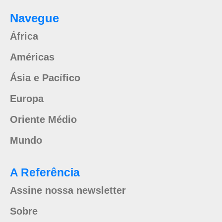
Navegue
África
Américas
Ásia e Pacífico
Europa
Oriente Médio
Mundo
A Referência
Assine nossa newsletter
Sobre