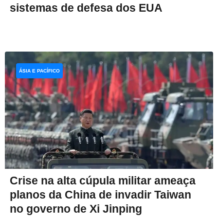
sistemas de defesa dos EUA
ÁSIA E PACÍFICO
Crise na alta cúpula militar ameaça
planos da China de invadir Taiwan
no governo de Xi Jinping