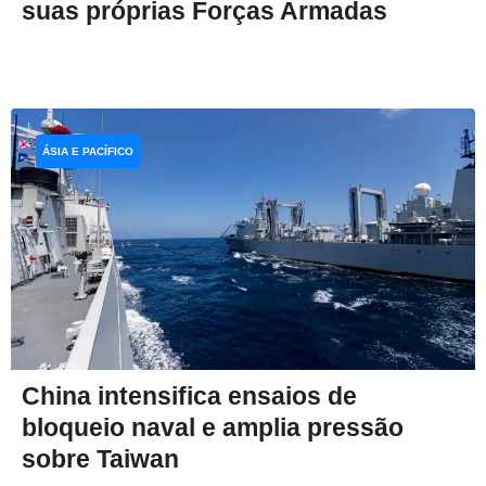
suas próprias Forças Armadas
ÁSIA E PACÍFICO
China intensifica ensaios de
bloqueio naval e amplia pressão
sobre Taiwan