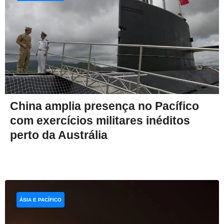
China amplia presença no Pacífico
com exercícios militares inéditos
perto da Austrália
ÁSIA E PACÍFICO