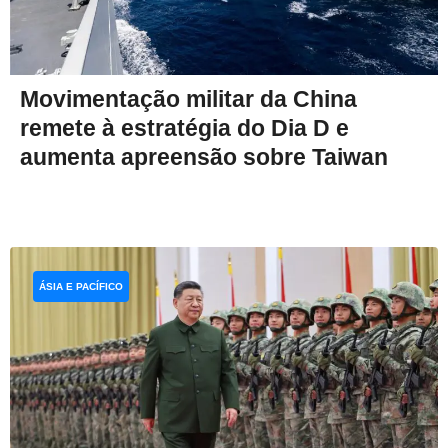
Movimentação militar da China
remete à estratégia do Dia D e
aumenta apreensão sobre Taiwan
ÁSIA E PACÍFICO