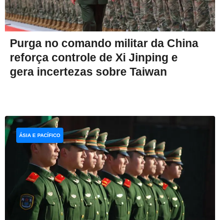
Purga no comando militar da China
reforça controle de Xi Jinping e
gera incertezas sobre Taiwan
ÁSIA E PACÍFICO