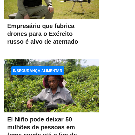
Empresário que fabrica
drones para o Exército
russo é alvo de atentado
INSEGURANÇA ALIMENTAR
El Niño pode deixar 50
milhões de pessoas em