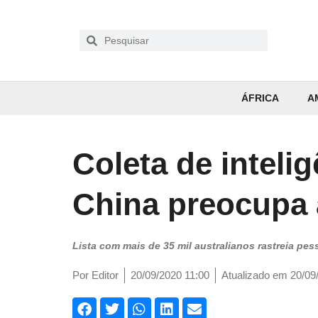
ÁFRICA
A
Coleta de inteli
China preocupa 
Lista com mais de 35 mil australianos rastreia pes
Por
Editor
20/09/2020 11:00
Atualizado em 20/09