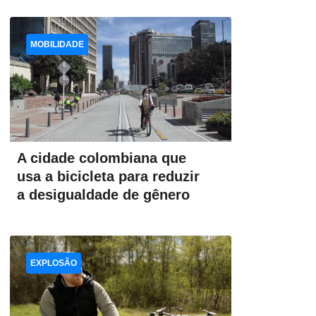
MOBILIDADE
A cidade colombiana que
usa a bicicleta para reduzir
a desigualdade de gênero
EXPLOSÃO