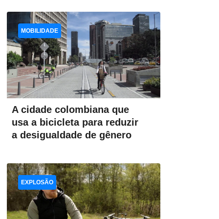
MOBILIDADE
A cidade colombiana que
usa a bicicleta para reduzir
a desigualdade de gênero
EXPLOSÃO