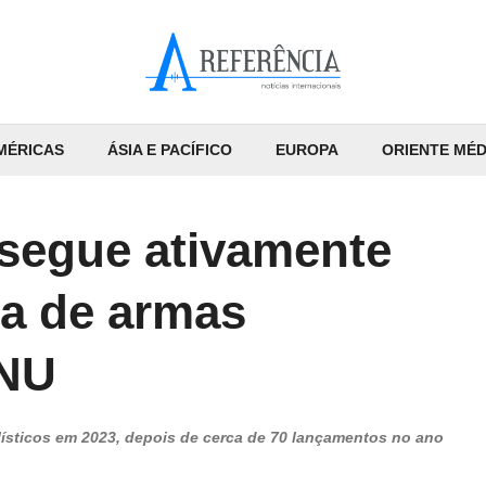
MÉRICAS
ÁSIA E PACÍFICO
EUROPA
ORIENTE MÉD
 segue ativamente
a de armas
ONU
alísticos em 2023, depois de cerca de 70 lançamentos no ano