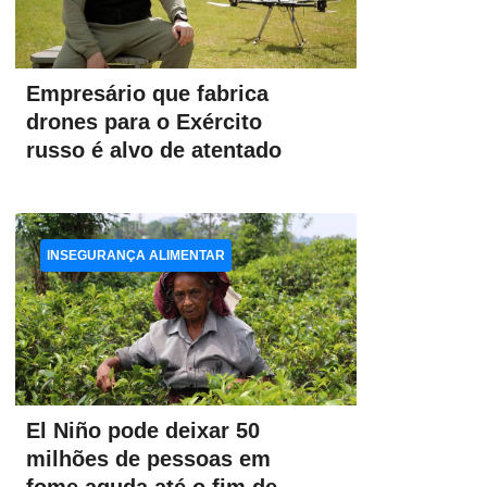
Empresário que fabrica
drones para o Exército
russo é alvo de atentado
INSEGURANÇA ALIMENTAR
El Niño pode deixar 50
milhões de pessoas em