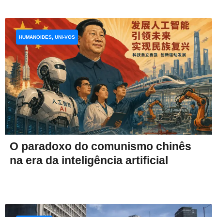
HUMANOIDES, UNI-VOS
O paradoxo do comunismo chinês
na era da inteligência artificial