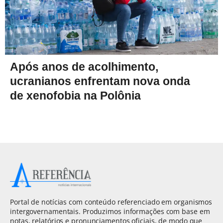
Após anos de acolhimento,
ucranianos enfrentam nova onda
de xenofobia na Polônia
Portal de notícias com conteúdo referenciado em organismos
intergovernamentais. Produzimos informações com base em
notas, relatórios e pronunciamentos oficiais, de modo que