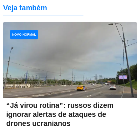
Veja também
NOVO NORMAL
“Já virou rotina”: russos dizem
ignorar alertas de ataques de
drones ucranianos