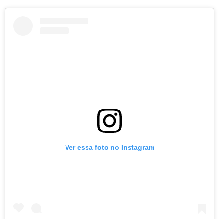
Ver essa foto no Instagram