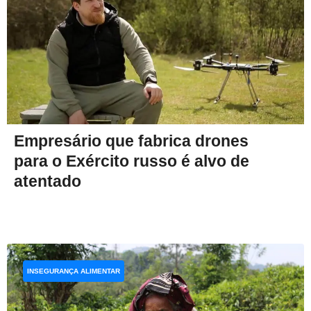
Empresário que fabrica drones
para o Exército russo é alvo de
atentado
INSEGURANÇA ALIMENTAR