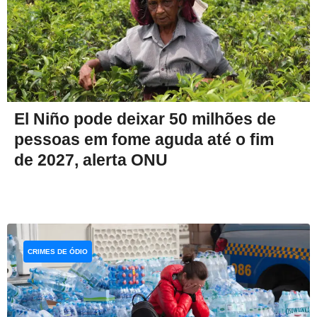
El Niño pode deixar 50 milhões de
pessoas em fome aguda até o fim
de 2027, alerta ONU
CRIMES DE ÓDIO