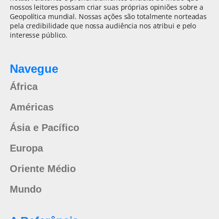
nossos leitores possam criar suas próprias opiniões sobre a
Geopolítica mundial. Nossas ações são totalmente norteadas
pela credibilidade que nossa audiência nos atribui e pelo
interesse público.
Navegue
África
Américas
Ásia e Pacífico
Europa
Oriente Médio
Mundo