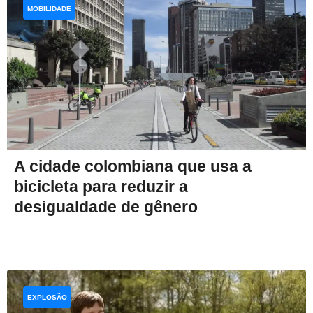
MOBILIDADE
A cidade colombiana que usa a
bicicleta para reduzir a
desigualdade de gênero
EXPLOSÃO