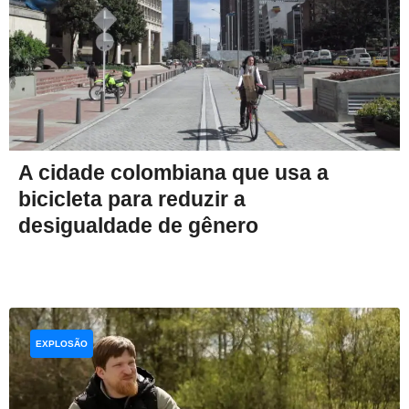
A cidade colombiana que usa a
bicicleta para reduzir a
desigualdade de gênero
EXPLOSÃO