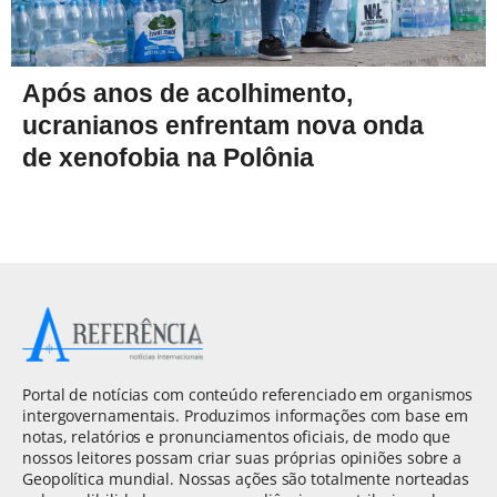
Após anos de acolhimento,
ucranianos enfrentam nova onda
de xenofobia na Polônia
Portal de notícias com conteúdo referenciado em organismos
intergovernamentais. Produzimos informações com base em
notas, relatórios e pronunciamentos oficiais, de modo que
nossos leitores possam criar suas próprias opiniões sobre a
Geopolítica mundial. Nossas ações são totalmente norteadas