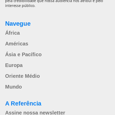
pela credibilidade que nossa audiência nos atribui e pelo
interesse público.
Navegue
África
Américas
Ásia e Pacífico
Europa
Oriente Médio
Mundo
A Referência
Assine nossa newsletter