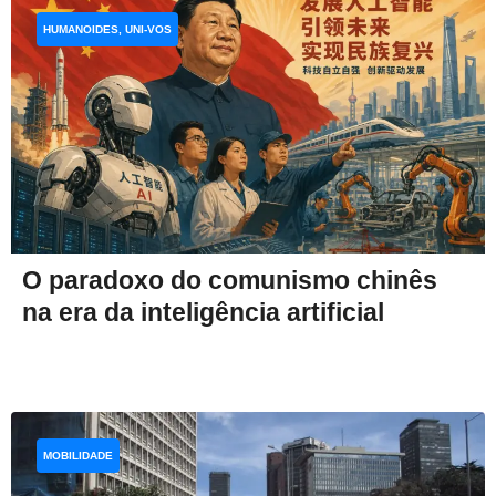
HUMANOIDES, UNI-VOS
O paradoxo do comunismo chinês
na era da inteligência artificial
MOBILIDADE