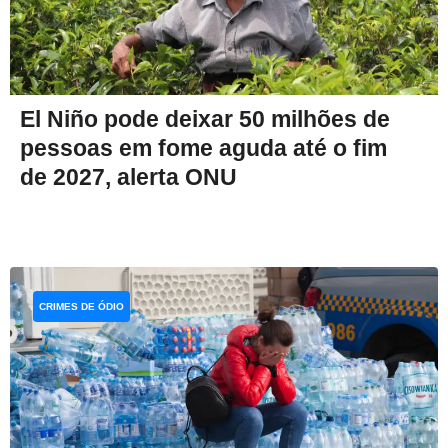
El Niño pode deixar 50 milhões de
pessoas em fome aguda até o fim
de 2027, alerta ONU
CRIMES DE ÓDIO