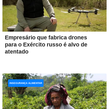
Empresário que fabrica drones
para o Exército russo é alvo de
atentado
INSEGURANÇA ALIMENTAR