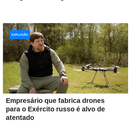
EXPLOSÃO
Empresário que fabrica drones
para o Exército russo é alvo de
atentado