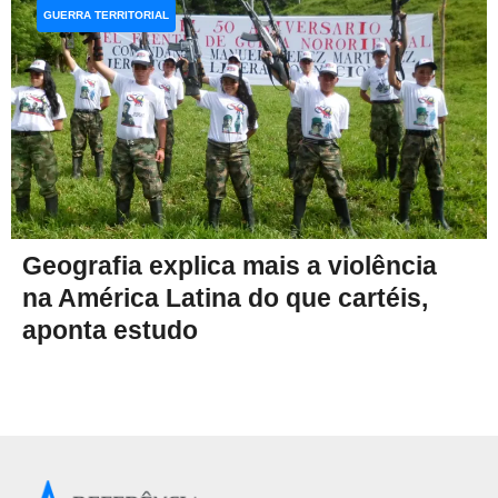
GUERRA TERRITORIAL
Geografia explica mais a violência
na América Latina do que cartéis,
aponta estudo