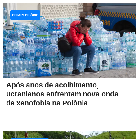
CRIMES DE ÓDIO
Após anos de acolhimento,
ucranianos enfrentam nova onda
de xenofobia na Polônia