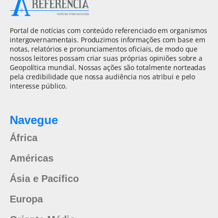
Portal de notícias com conteúdo referenciado em organismos
intergovernamentais. Produzimos informações com base em
notas, relatórios e pronunciamentos oficiais, de modo que
nossos leitores possam criar suas próprias opiniões sobre a
Geopolítica mundial. Nossas ações são totalmente norteadas
pela credibilidade que nossa audiência nos atribui e pelo
interesse público.
Navegue
África
Américas
Ásia e Pacífico
Europa