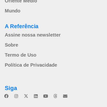
Oriente Médio
Mundo
A Referência
Assine nossa newsletter
Sobre
Termo de Uso
Política de Privacidade
Siga