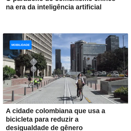
na era da inteligência artificial
MOBILIDADE
A cidade colombiana que usa a
bicicleta para reduzir a
desigualdade de gênero