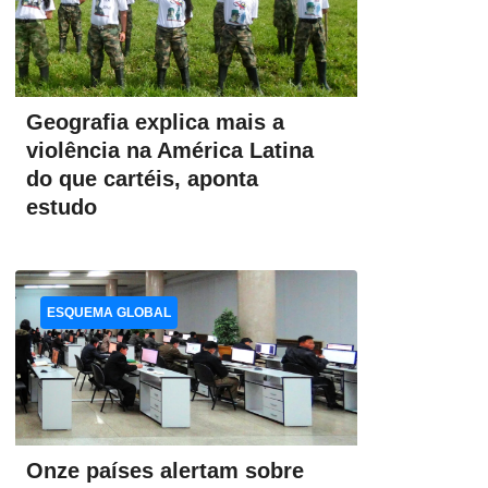
Geografia explica mais a
violência na América Latina
do que cartéis, aponta
estudo
ESQUEMA GLOBAL
Onze países alertam sobre