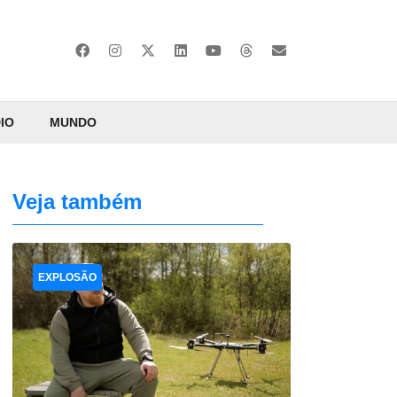
IO
MUNDO
Veja também
EXPLOSÃO