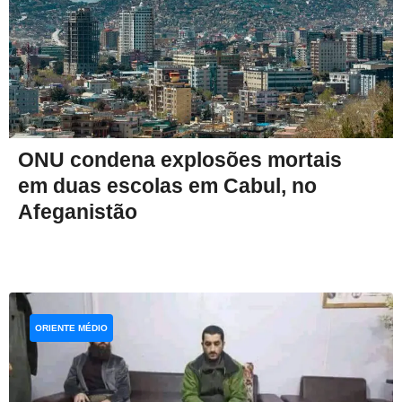
ONU condena explosões mortais
em duas escolas em Cabul, no
Afeganistão
ORIENTE MÉDIO