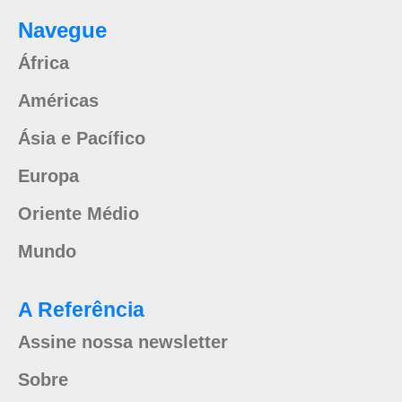
Navegue
África
Américas
Ásia e Pacífico
Europa
Oriente Médio
Mundo
A Referência
Assine nossa newsletter
Sobre