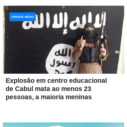
ORIENTE MÉDIO
Explosão em centro educacional
de Cabul mata ao menos 23
pessoas, a maioria meninas