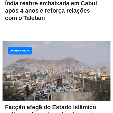
Índia reabre embaixada em Cabul
após 4 anos e reforça relações
com o Taleban
ORIENTE MÉDIO
Facção afegã do Estado Islâmico