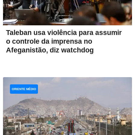
Taleban usa violência para assumir
o controle da imprensa no
Afeganistão, diz watchdog
ORIENTE MÉDIO