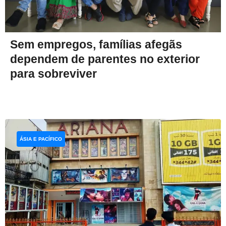
Sem empregos, famílias afegãs
dependem de parentes no exterior
para sobreviver
ÁSIA E PACÍFICO