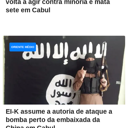
volta a agir contra minoria e mata
sete em Cabul
ORIENTE MÉDIO
EI-K assume a autoria de ataque a
bomba perto da embaixada da