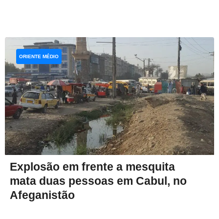
ORIENTE MÉDIO
Explosão em frente a mesquita
mata duas pessoas em Cabul, no
Afeganistão