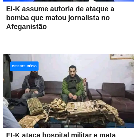
EI-K assume autoria de ataque a
bomba que matou jornalista no
Afeganistão
ORIENTE MÉDIO
EI-K ataca hospital militar e mata