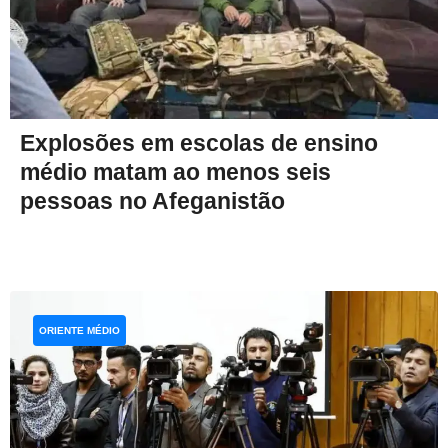
Explosões em escolas de ensino
médio matam ao menos seis
pessoas no Afeganistão
ORIENTE MÉDIO