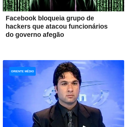
Facebook bloqueia grupo de
hackers que atacou funcionários
do governo afegão
ORIENTE MÉDIO