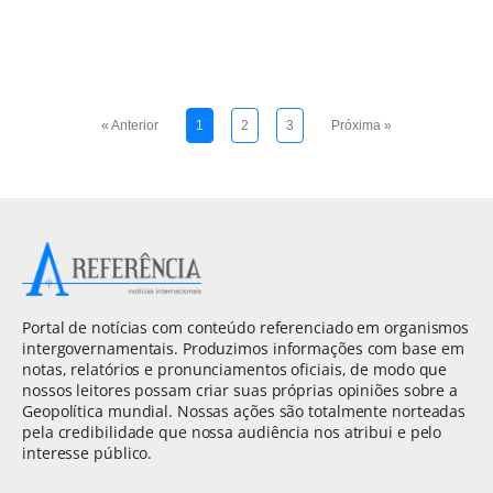
« Anterior
1
2
3
Próxima »
Portal de notícias com conteúdo referenciado em organismos
intergovernamentais. Produzimos informações com base em
notas, relatórios e pronunciamentos oficiais, de modo que
nossos leitores possam criar suas próprias opiniões sobre a
Geopolítica mundial. Nossas ações são totalmente norteadas
pela credibilidade que nossa audiência nos atribui e pelo
interesse público.