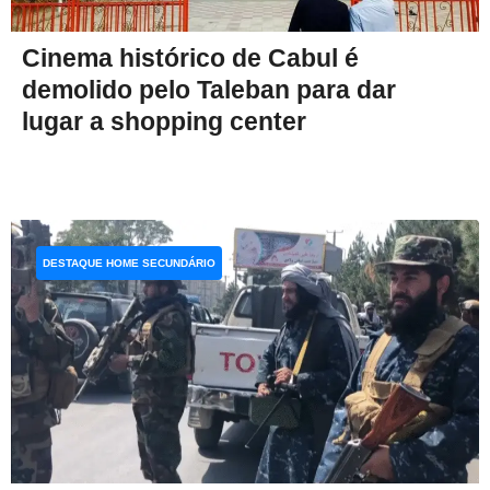
Cinema histórico de Cabul é
demolido pelo Taleban para dar
lugar a shopping center
DESTAQUE HOME SECUNDÁRIO