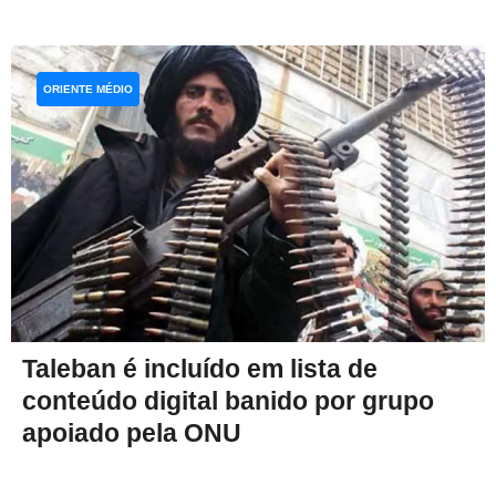
ORIENTE MÉDIO
Taleban é incluído em lista de
conteúdo digital banido por grupo
apoiado pela ONU