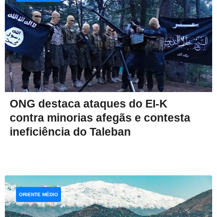
ONG destaca ataques do EI-K
contra minorias afegãs e contesta
ineficiência do Taleban
ORIENTE MÉDIO