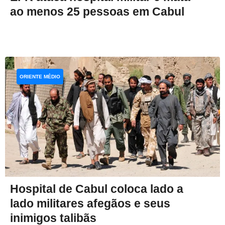
ao menos 25 pessoas em Cabul
ORIENTE MÉDIO
Hospital de Cabul coloca lado a
lado militares afegãos e seus
inimigos talibãs